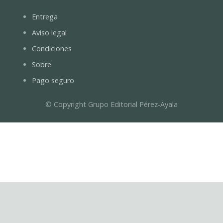
Entrega
Aviso legal
Condiciones
Sobre
Pago seguro
© Copyright Grupo Editorial Pérez-Ayala