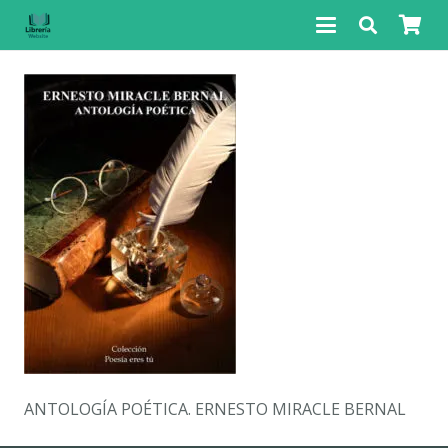
ANTOLOGÍA POÉTICA. ERNESTO MIRACLE BERNAL