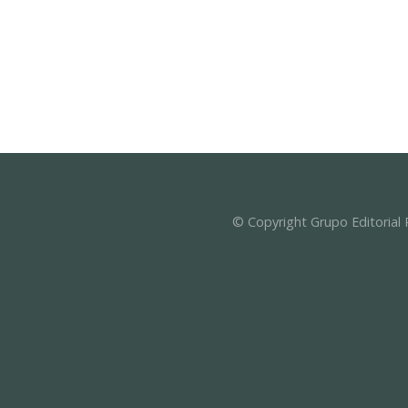
© Copyright Grupo Editorial 