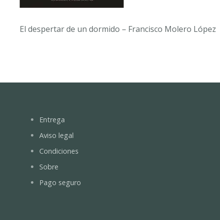
El despertar de un dormido – Francisco Molero López
Entrega
Aviso legal
Condiciones
Sobre
Pago seguro