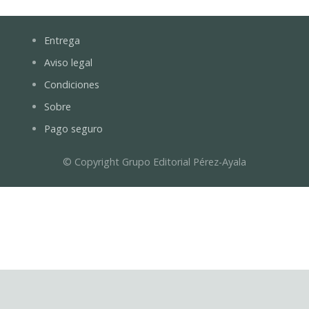
Entrega
Aviso legal
Condiciones
Sobre
Pago seguro
© Copyright Grupo Editorial Pérez-Ayala