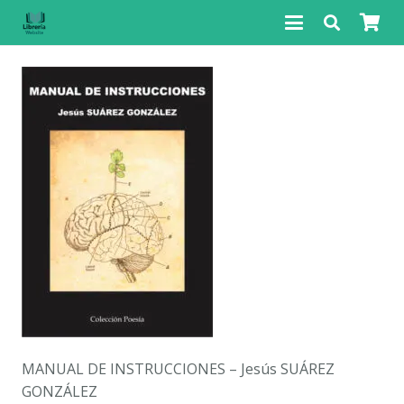
MANUAL DE INSTRUCCIONES – Jesús SUÁREZ
GONZÁLEZ