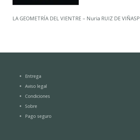
LA GEOMETRÍA DEL VIENTRE – Nuria RUIZ DE VIÑAS
Entrega
Aviso legal
Condiciones
Sobre
Pago seguro