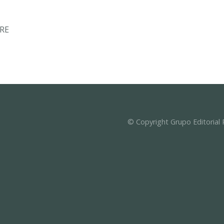
PRE
© Copyright Grupo Editorial 