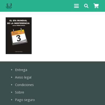
Entrega
Aviso legal
Condiciones
Sobre
Pago seguro