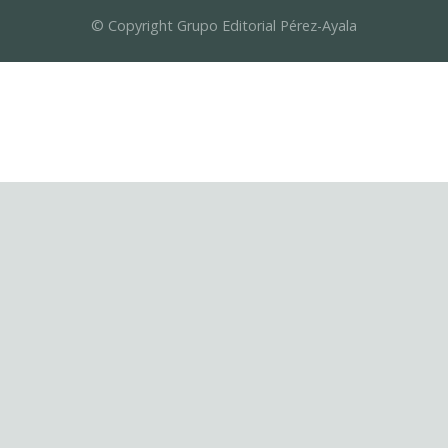
© Copyright Grupo Editorial Pérez-Ayala