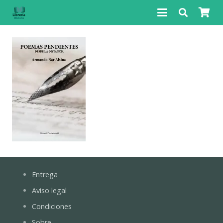
Entrega
Aviso legal
Condiciones
Sobre