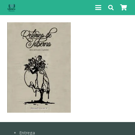
Entrega