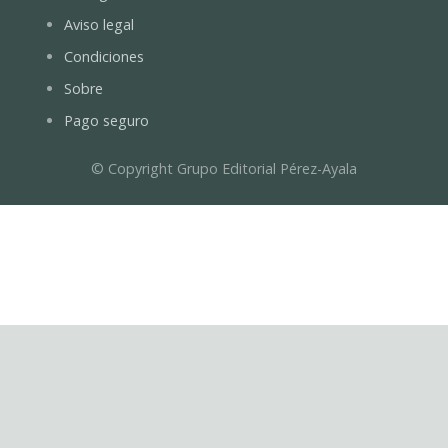
Aviso legal
Condiciones
Sobre
Pago seguro
© Copyright Grupo Editorial Pérez-Ayala