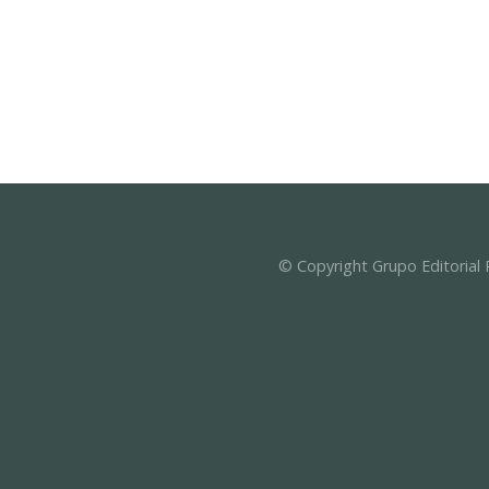
© Copyright Grupo Editorial 