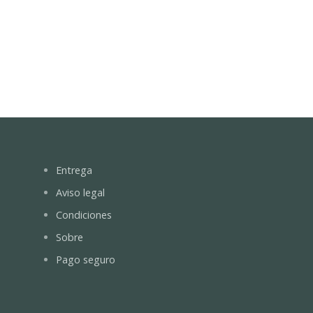
Entrega
Aviso legal
Condiciones
Sobre
Pago seguro