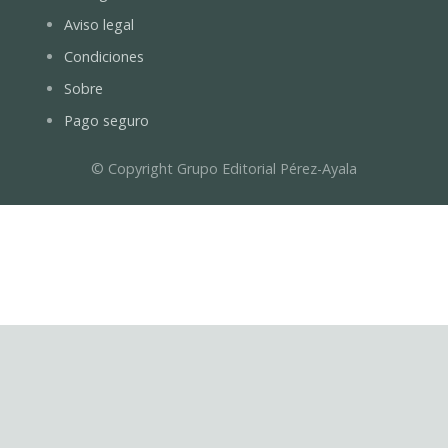
Aviso legal
Condiciones
Sobre
Pago seguro
© Copyright Grupo Editorial Pérez-Ayala