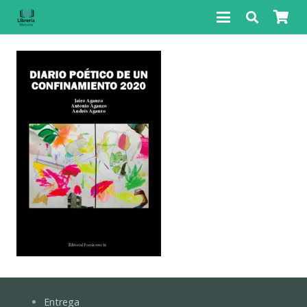
Entrega