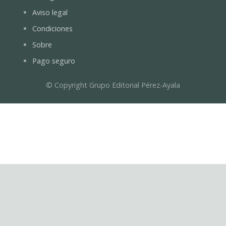
Aviso legal
Condiciones
Sobre
Pago seguro
© Copyright Grupo Editorial Pérez-Ayala