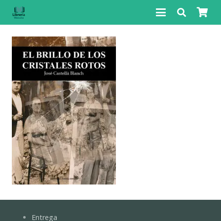
Entrega