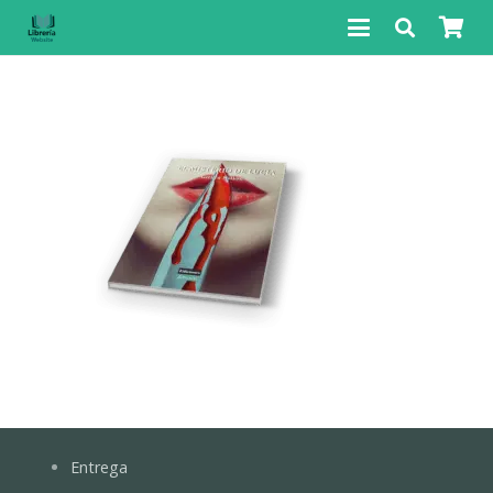
Entrega