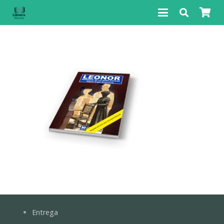
Entrega