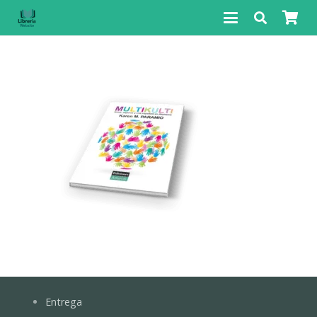
Entrega