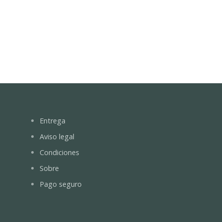
Entrega
Aviso legal
Condiciones
Sobre
Pago seguro