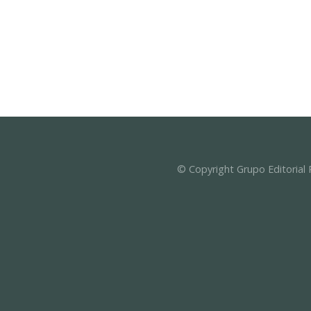
© Copyright Grupo Editorial 