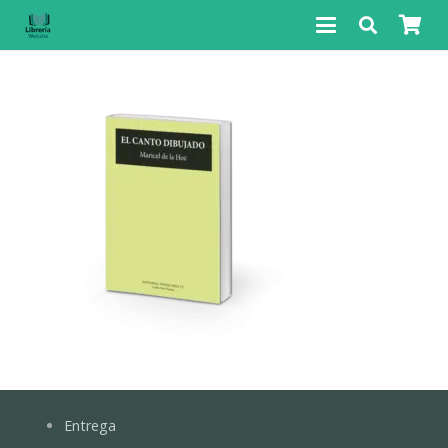
Entrega