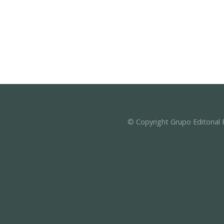
© Copyright Grupo Editorial 