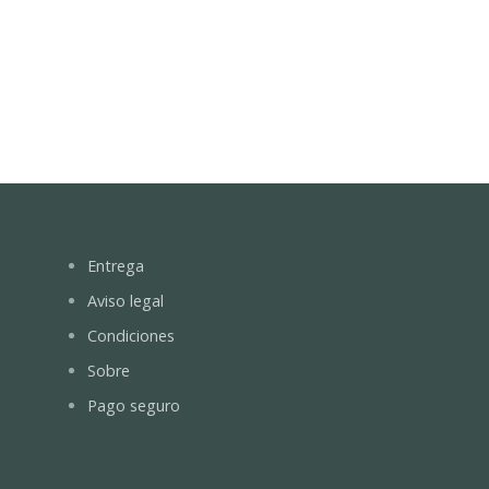
Entrega
Aviso legal
Condiciones
Sobre
Pago seguro