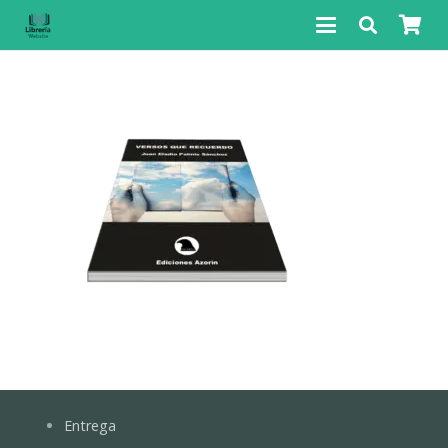
Entrega