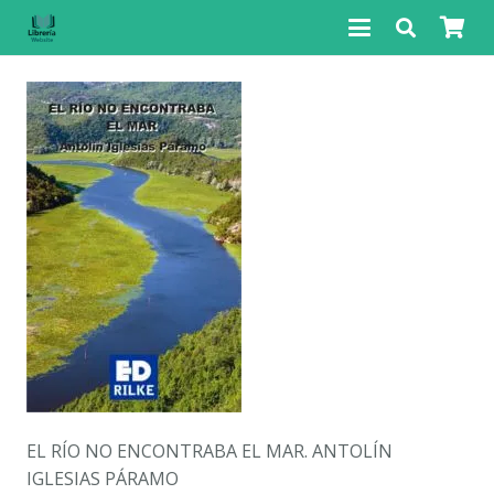
EL RÍO NO ENCONTRABA EL MAR. ANTOLÍN
IGLESIAS PÁRAMO