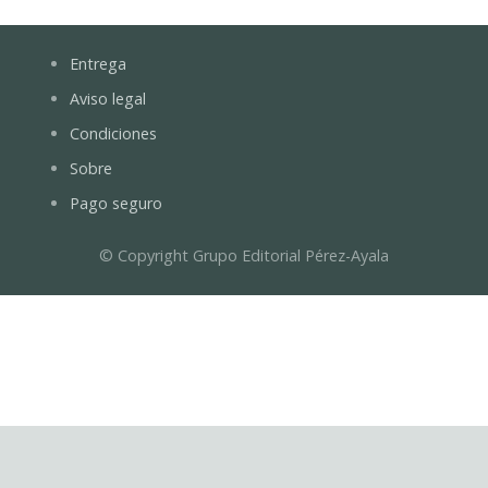
Entrega
Aviso legal
Condiciones
Sobre
Pago seguro
© Copyright Grupo Editorial Pérez-Ayala