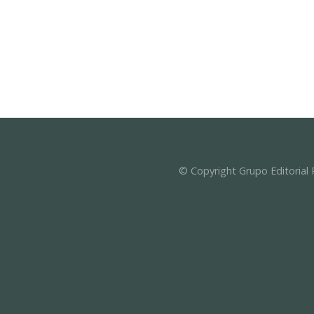
© Copyright Grupo Editorial 