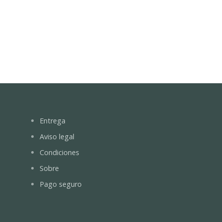
Entrega
Aviso legal
Condiciones
Sobre
Pago seguro