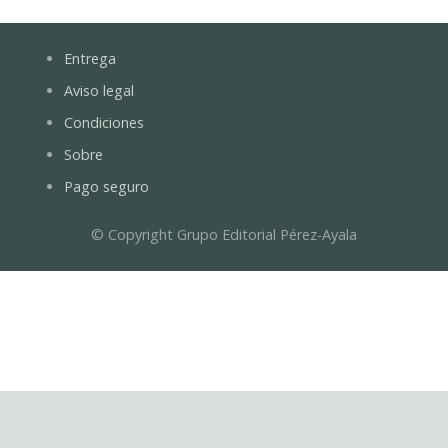
Entrega
Aviso legal
Condiciones
Sobre
Pago seguro
© Copyright Grupo Editorial Pérez-Ayala