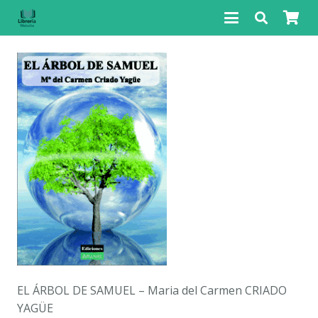
EL ÁRBOL DE SAMUEL – Maria del Carmen CRIADO
YAGÜE