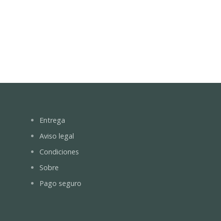
Entrega
Aviso legal
Condiciones
Sobre
Pago seguro