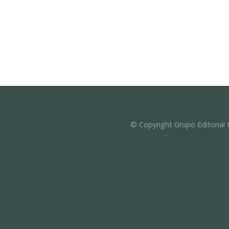
© Copyright Grupo Editorial 