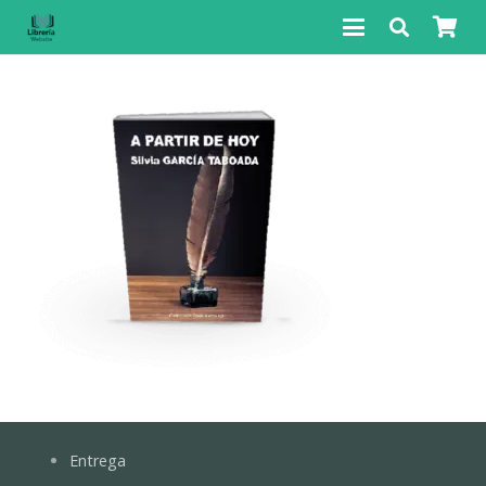
Entrega