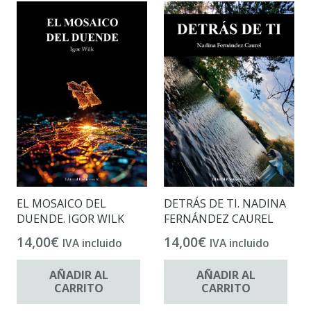
EL MOSAICO DEL
DETRÁS DE TI. NADINA
DUENDE. IGOR WILK
FERNÁNDEZ CAUREL
14,00
€
14,00
€
IVA incluido
IVA incluido
AÑADIR AL
AÑADIR AL
CARRITO
CARRITO