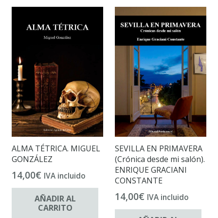
ALMA TÉTRICA. MIGUEL
SEVILLA EN PRIMAVERA
GONZÁLEZ
(Crónica desde mi salón).
ENRIQUE GRACIANI
14,00
€
IVA incluido
CONSTANTE
14,00
€
IVA incluido
AÑADIR AL
CARRITO