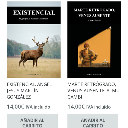
EXISTENCIAL. ÁNGEL
MARTE RETRÓGRADO,
JESÚS MARTÍN
VENUS AUSENTE. ALMU
GONZÁLEZ
GAMBI
14,00
€
14,00
€
IVA incluido
IVA incluido
AÑADIR AL
AÑADIR AL
CARRITO
CARRITO