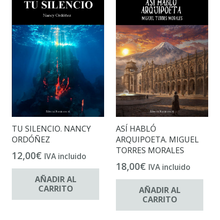
TU SILENCIO. NANCY
ASÍ HABLÓ
ORDÓÑEZ
ARQUIPOETA. MIGUEL
TORRES MORALES
12,00
€
IVA incluido
18,00
€
IVA incluido
AÑADIR AL
CARRITO
AÑADIR AL
CARRITO