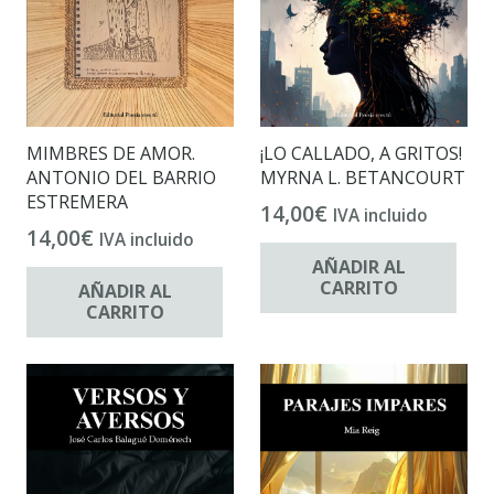
MIMBRES DE AMOR.
¡LO CALLADO, A GRITOS!
ANTONIO DEL BARRIO
MYRNA L. BETANCOURT
ESTREMERA
14,00
€
IVA incluido
14,00
€
IVA incluido
AÑADIR AL
CARRITO
AÑADIR AL
CARRITO