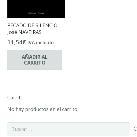
PECADO DE SILENCIO –
José NAVEIRAS
11,54
€
IVA incluido
AÑADIR AL
CARRITO
Carrito
No hay productos en el carrito.
Buscar: