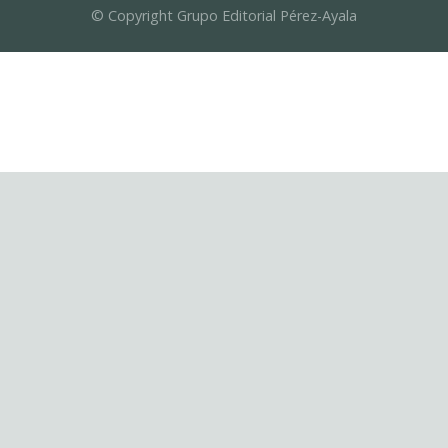
© Copyright Grupo Editorial Pérez-Ayala