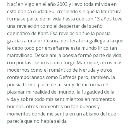
Nací en Vigo en el año 2003 y llevo toda mi vida en
esta bonita ciudad. Fui creciendo sin que la literatura
formase parte de mi vida hasta que con 13 años tuve
una revelación como el despertar del sueño
dogmático de Kant. Esa revelación fue la poesía
gracias a una profesora de literatura gallega a la que
le debo todo por enseñarme este mundo lírico tan
maravilloso. Desde ahí la poesía formó parte de vida,
con poetas clásicos como Jorge Manrique, otros más
modernos como el romántico de Neruda y otros
contemporáneos como Defreds pero, también, la
poesía formó parte de mi ser y de mi forma de
plasmar mi realidad del mundo, la fugacidad de la
vida y sobre todo mis sentimientos en momentos
buenos, otros momentos no tan buenos y
momentos donde me sentía en un abismo del que
parecía que no había salida.