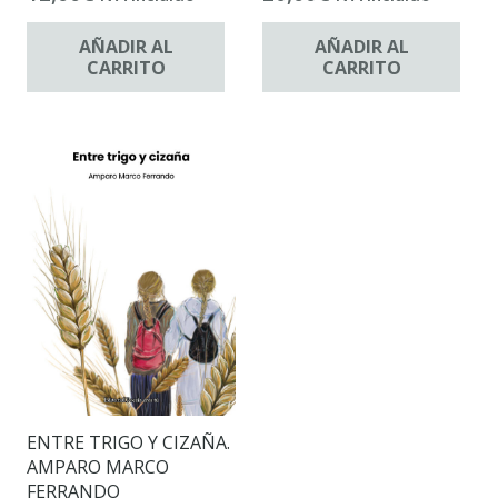
AÑADIR AL
AÑADIR AL
CARRITO
CARRITO
ENTRE TRIGO Y CIZAÑA.
AMPARO MARCO
FERRANDO