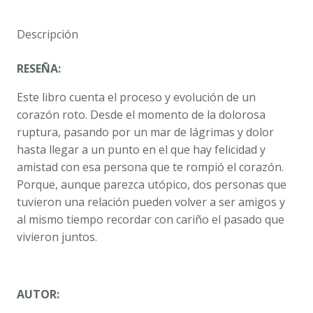
cantidad
Descripción
RESEÑA:
Este libro cuenta el proceso y evolución de un
corazón roto. Desde el momento de la dolorosa
ruptura, pasando por un mar de lágrimas y dolor
hasta llegar a un punto en el que hay felicidad y
amistad con esa persona que te rompió el corazón.
Porque, aunque parezca utópico, dos personas que
tuvieron una relación pueden volver a ser amigos y
al mismo tiempo recordar con cariño el pasado que
vivieron juntos.
AUTOR: