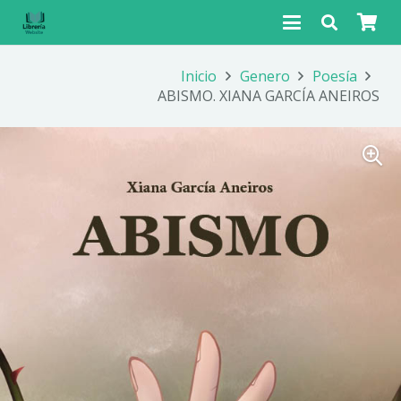
Inicio
Genero
Poesía
ABISMO. XIANA GARCÍA ANEIROS