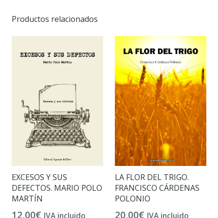
Productos relacionados
EXCESOS Y SUS
LA FLOR DEL TRIGO.
DEFECTOS. MARIO POLO
FRANCISCO CÁRDENAS
MARTÍN
POLONIO
12,00
€
20,00
€
IVA incluido
IVA incluido