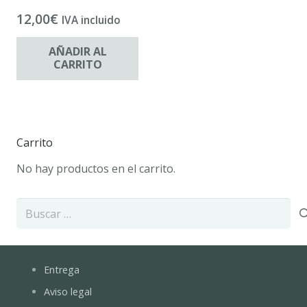
12,00
€
IVA incluido
AÑADIR AL
CARRITO
Carrito
No hay productos en el carrito.
Buscar:
Entrega
Aviso legal