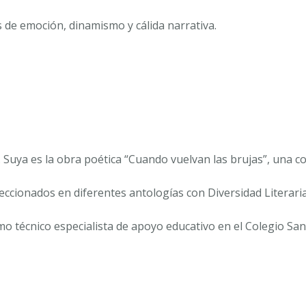
 de emoción, dinamismo y cálida narrativa.
. Suya es la obra poética “
Cuando vuelvan las brujas”,
una co
eccionados en diferentes antologías con Diversidad Literaria
o técnico especialista de apoyo educativo en el Colegio San