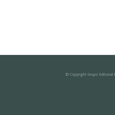
© Copyright Grupo Editorial 