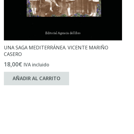
UNA SAGA MEDITERRÁNEA. VICENTE MARIÑO
CASERO
18,00
€
IVA incluido
AÑADIR AL CARRITO