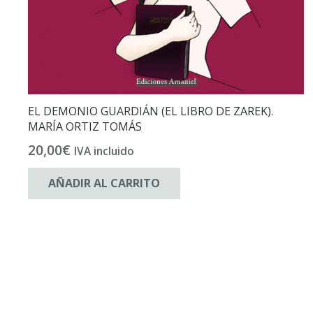
EL DEMONIO GUARDIÁN (EL LIBRO DE ZAREK).
MARÍA ORTIZ TOMÁS
20,00
€
IVA incluido
AÑADIR AL CARRITO