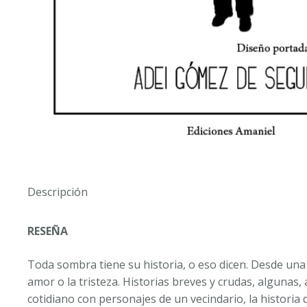
Descripción
RESEÑA
Toda sombra tiene su historia, o eso dicen. Desde una 
amor o la tristeza. Historias breves y crudas, alguna
cotidiano con personajes de un vecindario, la histori