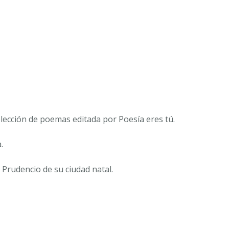
lección de poemas editada por Poesía eres tú.
.
 Prudencio de su ciudad natal.