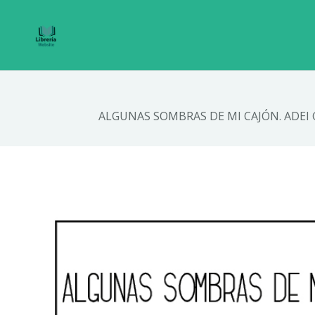
ALGUNAS SOMBRAS DE MI CAJÓN. ADEI