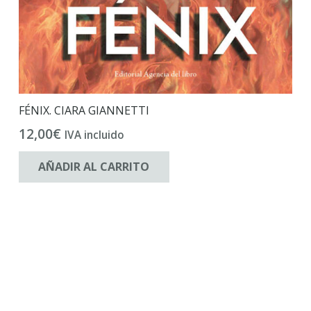
FÉNIX. CIARA GIANNETTI
12,00
€
IVA incluido
AÑADIR AL CARRITO