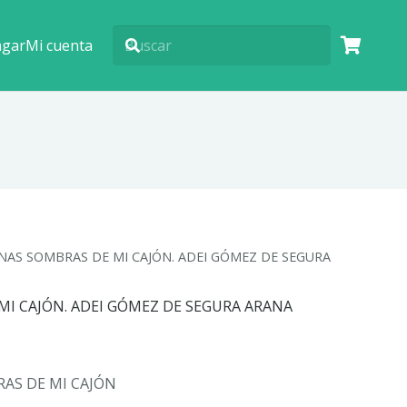
agar
Mi cuenta
NAS SOMBRAS DE MI CAJÓN. ADEI GÓMEZ DE SEGURA
I CAJÓN. ADEI GÓMEZ DE SEGURA ARANA
AS DE MI CAJÓN