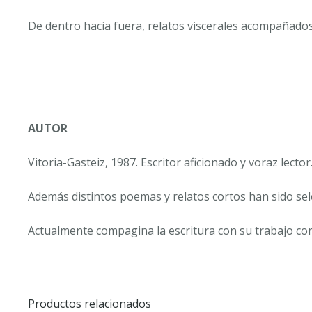
De dentro hacia fuera, relatos viscerales acompañados
AUTOR
Vitoria-Gasteiz, 1987. Escritor aficionado y voraz lector
Además distintos poemas y relatos cortos han sido sel
Actualmente compagina la escritura con su trabajo com
Productos relacionados