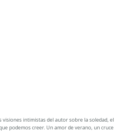
isiones intimistas del autor sobre la soledad, el
o que podemos creer. Un amor de verano, un cruce