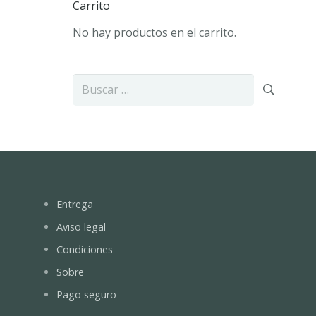
Carrito
No hay productos en el carrito.
Buscar:
Entrega
Aviso legal
Condiciones
Sobre
Pago seguro