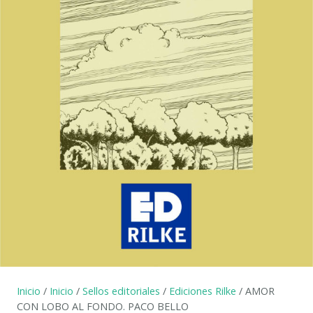
Inicio
/
Inicio
/
Sellos editoriales
/
Ediciones Rilke
/ AMOR
CON LOBO AL FONDO. PACO BELLO