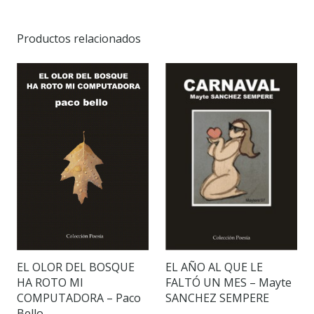
Productos relacionados
EL OLOR DEL BOSQUE
EL AÑO AL QUE LE
HA ROTO MI
FALTÓ UN MES – Mayte
COMPUTADORA – Paco
SANCHEZ SEMPERE
Bello