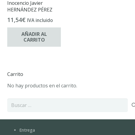
Inocencio Javier
HERNÁNDEZ PÉREZ
11,54
€
IVA incluido
AÑADIR AL
CARRITO
Carrito
No hay productos en el carrito.
Buscar:
Entrega