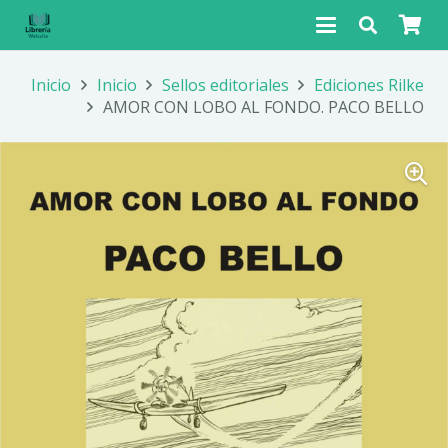
Inicio
Inicio
Sellos editoriales
Ediciones Rilke
AMOR CON LOBO AL FONDO. PACO BELLO