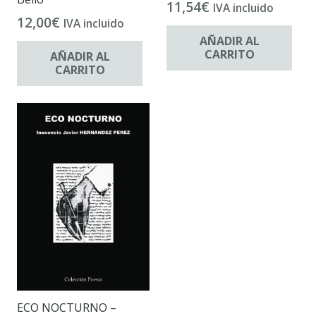
11,54
€
IVA incluido
12,00
€
IVA incluido
AÑADIR AL
CARRITO
AÑADIR AL
CARRITO
ECO NOCTURNO –