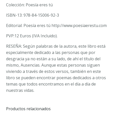
Colección: Poesía eres tú
ISBN-13: 978-84-15006-92-3
Editorial: Poesía eres tú http://www.poesiaerestu.com
PVP:12 Euros (IVA Incluido).
RESEÑA: Según palabras de la autora, este libro está
especialmente dedicado a las personas que por
desgracia ya no están a su lado, de ahí el título del
mismo, Ausencias. Aunque estas personas siguen
viviendo a través de estos versos, también en este
libro se pueden encontrar poemas dedicados a otros
temas que todos encontramos en el día a día de
nuestras vidas.
Productos relacionados