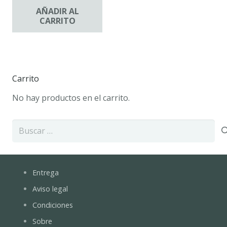
AÑADIR AL
CARRITO
Carrito
No hay productos en el carrito.
Buscar:
Entrega
Aviso legal
Condiciones
Sobre