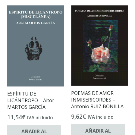
POEMAS DE AMOR
ESPÍRITU DE
INMISERICORDES –
LICÁNTROPO – Aitor
Antonio RUIZ BONILLA
MARTOS GARCÍA
9,62
€
11,54
€
IVA incluido
IVA incluido
AÑADIR AL
AÑADIR AL