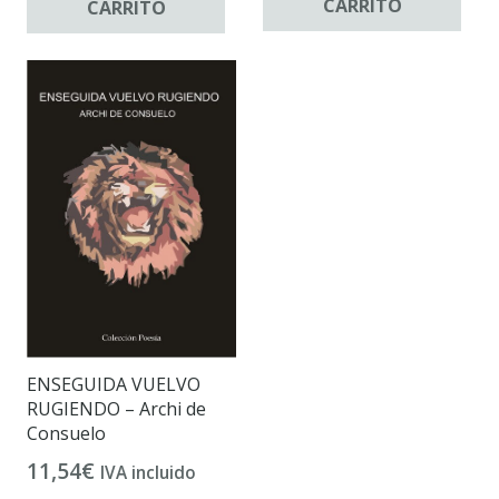
CARRITO
CARRITO
ENSEGUIDA VUELVO
RUGIENDO – Archi de
Consuelo
11,54
€
IVA incluido