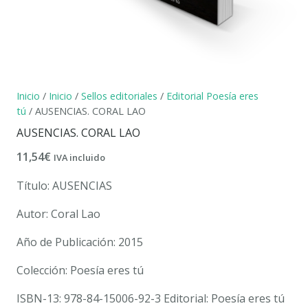
Inicio
/
Inicio
/
Sellos editoriales
/
Editorial Poesía eres
tú
/ AUSENCIAS. CORAL LAO
AUSENCIAS. CORAL LAO
11,54
€
IVA incluido
Título: AUSENCIAS
Autor: Coral Lao
Año de Publicación: 2015
Colección: Poesía eres tú
ISBN-13: 978-84-15006-92-3 Editorial: Poesía eres tú