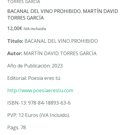
TORRES GARCÍA
BACANAL DEL VINO PROHIBIDO. MARTÍN DAVID
TORRES GARCÍA
12,00
€
IVA incluido
Título:
BACANAL DEL VINO PROHIBIDO
Autor:
MARTÍN DAVID TORRES GARCÍA
Año de Publicación: 2023
Editorial: Poesía eres tú
http://www.poesiaerestu.com
ISBN-13: 978-84-18893-63-6
PVP: 12 Euros (IVA Incluido).
Págs. 78