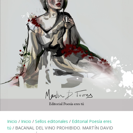
Inicio
/
Inicio
/
Sellos editoriales
/
Editorial Poesía eres
tú
/ BACANAL DEL VINO PROHIBIDO. MARTÍN DAVID