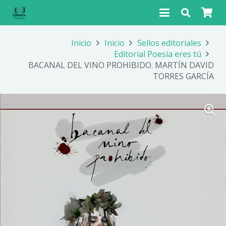
Inicio
Inicio
Sellos editoriales
Editorial Poesía eres tú
BACANAL DEL VINO PROHIBIDO. MARTÍN DAVID
TORRES GARCÍA