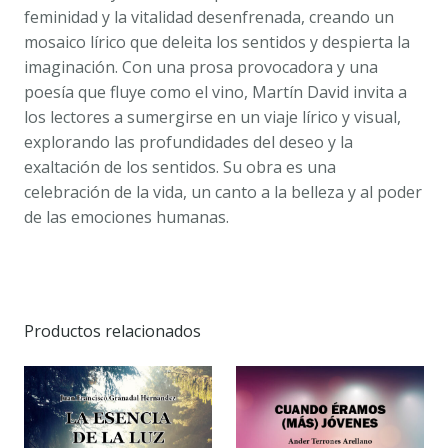
feminidad y la vitalidad desenfrenada, creando un
mosaico lírico que deleita los sentidos y despierta la
imaginación. Con una prosa provocadora y una
poesía que fluye como el vino, Martín David invita a
los lectores a sumergirse en un viaje lírico y visual,
explorando las profundidades del deseo y la
exaltación de los sentidos. Su obra es una
celebración de la vida, un canto a la belleza y al poder
de las emociones humanas.
Productos relacionados