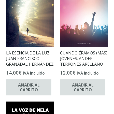
LA ESENCIA DE LA LUZ.
CUANDO ÉRAMOS (MÁS)
JUAN FRANCISCO
JÓVENES. ANDER
GRANADAL HERNÁNDEZ
TERRONES ARELLANO
14,00
€
12,00
€
IVA incluido
IVA incluido
AÑADIR AL
AÑADIR AL
CARRITO
CARRITO