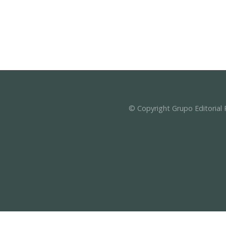
© Copyright Grupo Editorial 