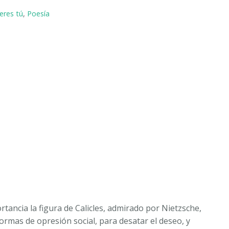
 eres tú
,
Poesía
rtancia la figura de Calicles, admirado por Nietzsche,
ormas de opresión social, para desatar el deseo, y