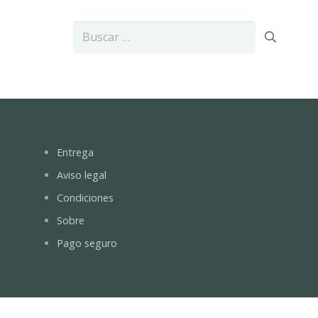
Buscar:
Entrega
Aviso legal
Condiciones
Sobre
Pago seguro