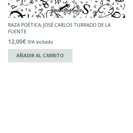
RAZA POÉTICA. JOSÉ CARLOS TURRADO DE LA
FUENTE
12,00
€
IVA incluido
AÑADIR AL CARRITO