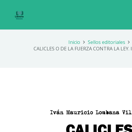
Inicio
Sellos editoriales
CALICLES O DE LA FUERZA CONTRA LA LEY