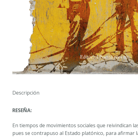
Descripción
RESEÑA:
En tiempos de movimientos sociales que reivindican las 
pues se contrapuso al Estado platónico, para afirmar l