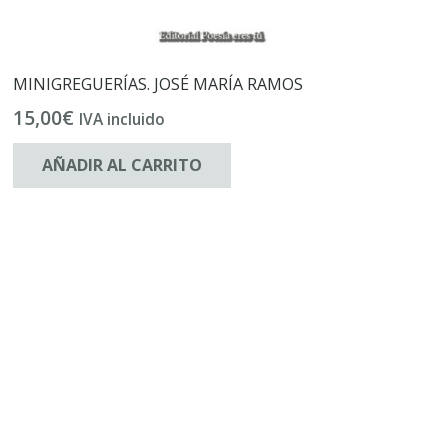
MINIGREGUERÍAS. JOSÉ MARÍA RAMOS
15,00
€
IVA incluido
AÑADIR AL CARRITO