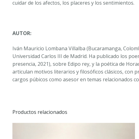
cuidar de los afectos, los placeres y los sentimientos.
AUTOR:
Iván Mauricio Lombana Villalba (Bucaramanga, Colombia
Universidad Carlos III de Madrid. Ha publicado los po
presencia, 2021), sobre Edipo rey, y la poética de Hor
articulan motivos literarios y filosóficos clásicos, c
cargos púbicos como asesor en temas relacionados con 
Productos relacionados