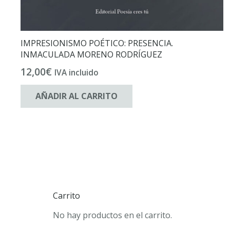
IMPRESIONISMO POÉTICO: PRESENCIA.
INMACULADA MORENO RODRÍGUEZ
12,00
€
IVA incluido
AÑADIR AL CARRITO
Carrito
No hay productos en el carrito.