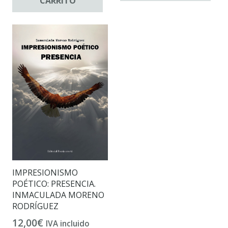
CARRITO
IMPRESIONISMO
POÉTICO: PRESENCIA.
INMACULADA MORENO
RODRÍGUEZ
12,00
€
IVA incluido