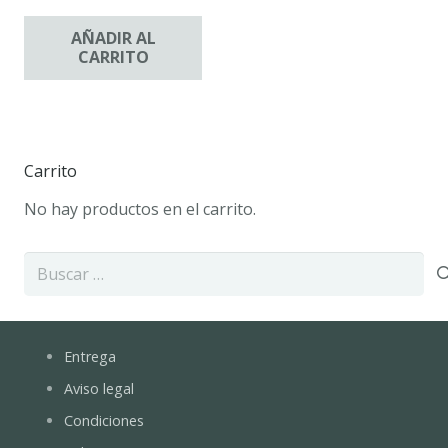
AÑADIR AL
CARRITO
Carrito
No hay productos en el carrito.
Buscar:
Entrega
Aviso legal
Condiciones