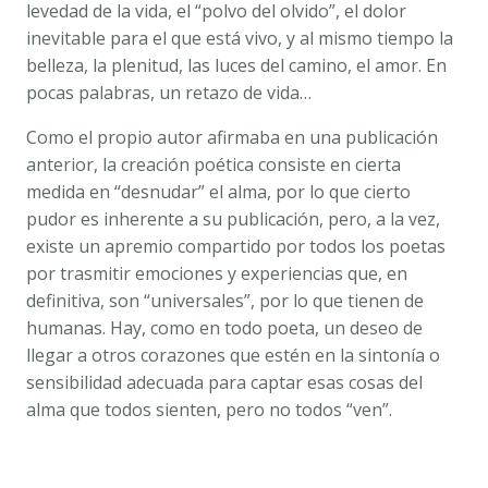
levedad de la vida, el “polvo del olvido”, el dolor
inevitable para el que está vivo, y al mismo tiempo la
belleza, la plenitud, las luces del camino, el amor. En
pocas palabras, un retazo de vida…
Como el propio autor afirmaba en una publicación
anterior, la creación poética consiste en cierta
medida en “desnudar” el alma, por lo que cierto
pudor es inherente a su publicación, pero, a la vez,
existe un apremio compartido por todos los poetas
por trasmitir emociones y experiencias que, en
definitiva, son “universales”, por lo que tienen de
humanas. Hay, como en todo poeta, un deseo de
llegar a otros corazones que estén en la sintonía o
sensibilidad adecuada para captar esas cosas del
alma que todos sienten, pero no todos “ven”.