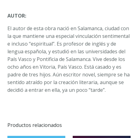
AUTOR:
El autor de esta obra nació en Salamanca, ciudad con
la que mantiene una especial vinculación sentimental
e incluso “espiritual”. Es profesor de inglés y de
lengua española, y estudió en las universidades del
País Vasco y Pontificia de Salamanca. Vive desde los
ocho años en Vitoria, País Vasco. Está casado y es
padre de tres hijos. Aún escritor novel, siempre se ha
sentido atraído por la creación literaria, aunque se
decidió a entrar en ella, ya un poco “tarde”.
Productos relacionados