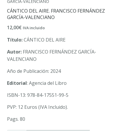
GARCÍA-VALENCIANO
CÁNTICO DEL AIRE. FRANCISCO FERNÁNDEZ
GARCÍA-VALENCIANO
12,00
€
IVA incluido
Título:
CÁNTICO DEL AIRE
Autor:
FRANCISCO FERNÁNDEZ GARCÍA-
VALENCIANO
Año de Publicación: 2024
Editorial
: Agencia del Libro
ISBN-13: 978-84-17551-99-5
PVP: 12 Euros (IVA Incluido).
Pags. 80