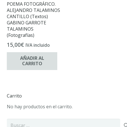
POEMA FOTOGRÁFICO.
ALEJANDRO TALAMINOS
CANTILLO (Textos)
GABINO GARROTE
TALAMINOS
(Fotografías)
15,00
€
IVA incluido
AÑADIR AL
CARRITO
Carrito
No hay productos en el carrito.
Buscar: