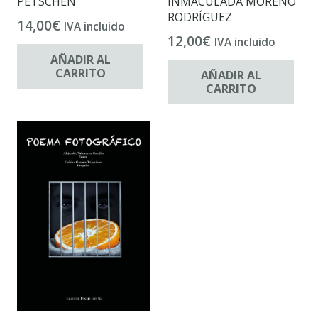
PETSCHEN
INMACULADA MORENO
RODRÍGUEZ
14,00
€
IVA incluido
12,00
€
IVA incluido
AÑADIR AL
CARRITO
AÑADIR AL
CARRITO