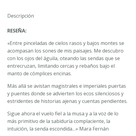
cantidad
Descripción
RESEÑA:
«Entre pinceladas de cielos rasos y bajos montes se
acompasan los sones de mis paisajes. Me descubro
con los ojos del águila, oteando las sendas que se
entrecruzan, limitando cercas y rebaños bajo el
manto de cómplices encinas.
Más allá se avistan magistrales e imperiales puertas
y puentes donde se advierten los ecos silenciosos y
estridentes de historias ajenas y cuentas pendientes.
Sigue ahora el vuelo fiel a la musa y a la voz de lo
más primitivo de la sabiduría complaciente, la
intuición, la senda escondida…» Mara Fernán