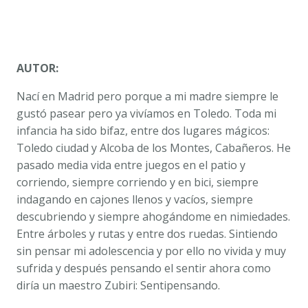
AUTOR:
Nací en Madrid pero porque a mi madre siempre le
gustó pasear pero ya vivíamos en Toledo. Toda mi
infancia ha sido bifaz, entre dos lugares mágicos:
Toledo ciudad y Alcoba de los Montes, Cabañeros. He
pasado media vida entre juegos en el patio y
corriendo, siempre corriendo y en bici, siempre
indagando en cajones llenos y vacíos, siempre
descubriendo y siempre ahogándome en nimiedades.
Entre árboles y rutas y entre dos ruedas. Sintiendo
sin pensar mi adolescencia y por ello no vivida y muy
sufrida y después pensando el sentir ahora como
diría un maestro Zubiri: Sentipensando.