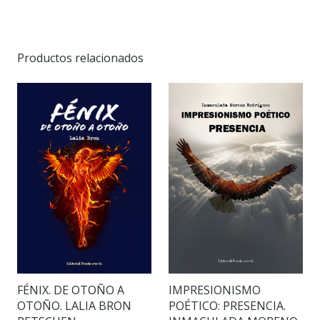
Productos relacionados
FÉNIX. DE OTOÑO A
IMPRESIONISMO
OTOÑO. LALIA BRON
POÉTICO: PRESENCIA.