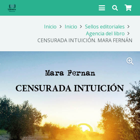
Inicio
Inicio
Sellos editoriales
Agencia del libro
CENSURADA INTUICIÓN. MARA FERNÁN