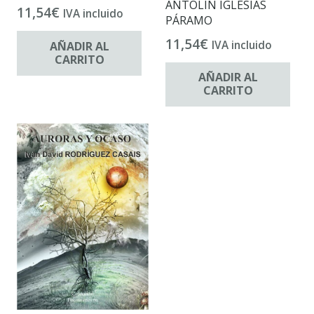
ANTOLÍN IGLESIAS
11,54
€
IVA incluido
PÁRAMO
11,54
€
IVA incluido
AÑADIR AL
CARRITO
AÑADIR AL
CARRITO