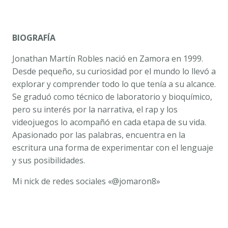
BIOGRAFÍA
Jonathan Martín Robles nació en Zamora en 1999.
Desde pequeño, su curiosidad por el mundo lo llevó a
explorar y comprender todo lo que tenía a su alcance.
Se graduó como técnico de laboratorio y bioquímico,
pero su interés por la narrativa, el rap y los
videojuegos lo acompañó en cada etapa de su vida.
Apasionado por las palabras, encuentra en la
escritura una forma de experimentar con el lenguaje
y sus posibilidades.
Mi nick de redes sociales «@jomaron8»