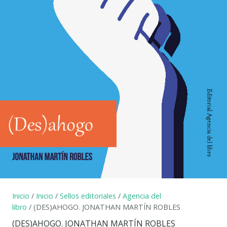
Inicio
/
Inicio
/
Sellos editoriales
/
Agencia del
libro
/ (DES)AHOGO. JONATHAN MARTÍN ROBLES
(DES)AHOGO. JONATHAN MARTÍN ROBLES