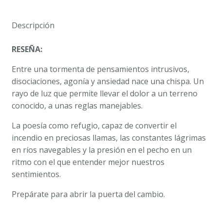
cantidad
Descripción
RESEÑA:
Entre una tormenta de pensamientos intrusivos,
disociaciones, agonía y ansiedad nace una chispa. Un
rayo de luz que permite llevar el dolor a un terreno
conocido, a unas reglas manejables.
La poesía como refugio, capaz de convertir el
incendio en preciosas llamas, las constantes lágrimas
en ríos navegables y la presión en el pecho en un
ritmo con el que entender mejor nuestros
sentimientos.
Prepárate para abrir la puerta del cambio.