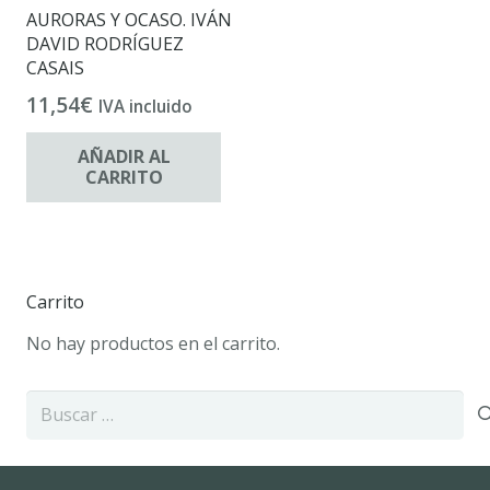
AURORAS Y OCASO. IVÁN
DAVID RODRÍGUEZ
CASAIS
11,54
€
IVA incluido
AÑADIR AL
CARRITO
Carrito
No hay productos en el carrito.
Buscar: