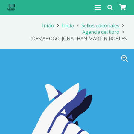
Inicio
Inicio
Sellos editoriales
Agencia del libro
(DES)AHOGO. JONATHAN MARTÍN ROBLES