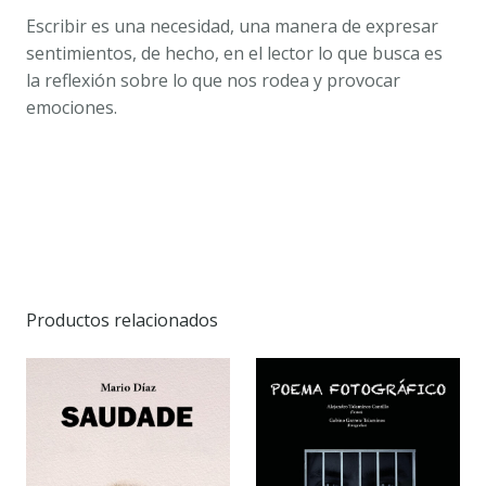
Escribir es una necesidad, una manera de expresar
sentimientos, de hecho, en el lector lo que busca es
la reflexión sobre lo que nos rodea y provocar
emociones.
Productos relacionados