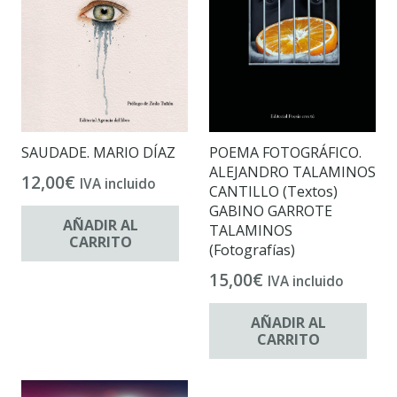
SAUDADE. MARIO DÍAZ
POEMA FOTOGRÁFICO.
ALEJANDRO TALAMINOS
12,00
€
IVA incluido
CANTILLO (Textos)
GABINO GARROTE
AÑADIR AL
TALAMINOS
CARRITO
(Fotografías)
15,00
€
IVA incluido
AÑADIR AL
CARRITO