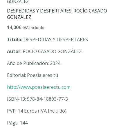
GONZÁLEZ
DESPEDIDAS Y DESPERTARES. ROCÍO CASADO
GONZÁLEZ
14,00
€
IVA incluido
Título:
DESPEDIDAS Y DESPERTARES
Autor:
ROCÍO CASADO GONZÁLEZ
Año de Publicación: 2024
Editorial: Poesía eres tú
http://www.poesiaerestu.com
ISBN-13: 978-84-18893-77-3
PVP: 14 Euros (IVA Incluido).
Págs. 144