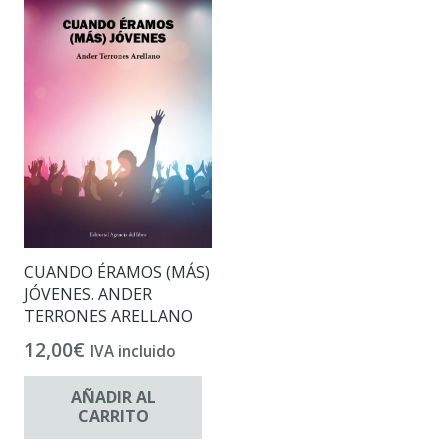
CUANDO ÉRAMOS (MÁS)
JÓVENES. ANDER
TERRONES ARELLANO
12,00
€
IVA incluido
AÑADIR AL
CARRITO