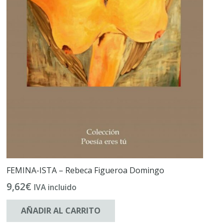
FEMINA-ISTA – Rebeca Figueroa Domingo
9,62
€
IVA incluido
AÑADIR AL CARRITO