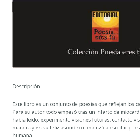
Descripción
Este libro es un conjunto de poesías que reflejan lo
Para su autor todo empezó tras un infarto de miocard
había leído, experimentó visiones futuras, contactó 
manera y en su feliz asombro comenzó a escribir poesí
humana.