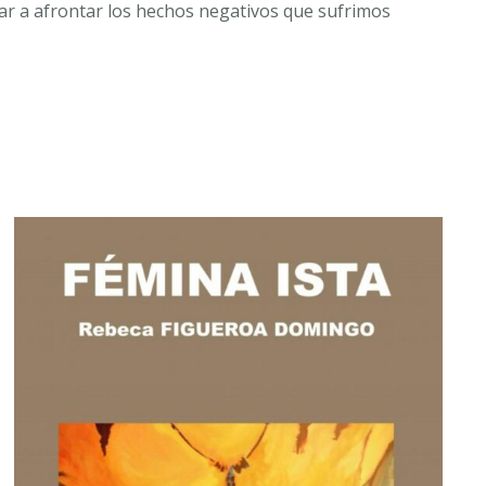
tar a afrontar los hechos negativos que sufrimos