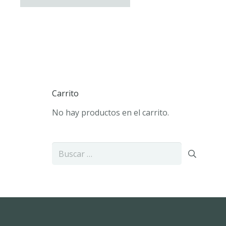
Carrito
No hay productos en el carrito.
Buscar: