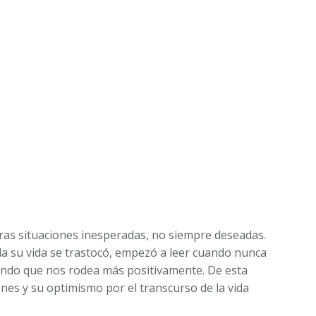
ras situaciones inesperadas, no siempre deseadas.
da su vida se trastocó, empezó a leer cuando nunca
mundo que nos rodea más positivamente. De esta
nes y su optimismo por el transcurso de la vida