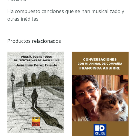
Ha compuesto canciones que se han musicalizado y
otras inéditas.
Productos relacionados