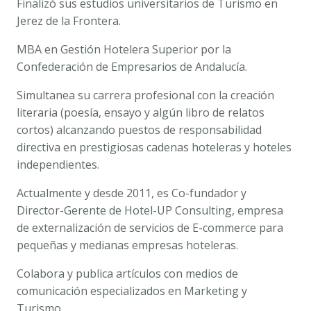
Finalizó sus estudios universitarios de Turismo en
Jerez de la Frontera.
MBA en Gestión Hotelera Superior por la
Confederación de Empresarios de Andalucía.
Simultanea su carrera profesional con la creación
literaria (poesía, ensayo y algún libro de relatos
cortos) alcanzando puestos de responsabilidad
directiva en prestigiosas cadenas hoteleras y hoteles
independientes.
Actualmente y desde 2011, es Co-fundador y
Director-Gerente de Hotel-UP Consulting, empresa
de externalización de servicios de E-commerce para
pequeñas y medianas empresas hoteleras.
Colabora y publica artículos con medios de
comunicación especializados en Marketing y
Turismo.