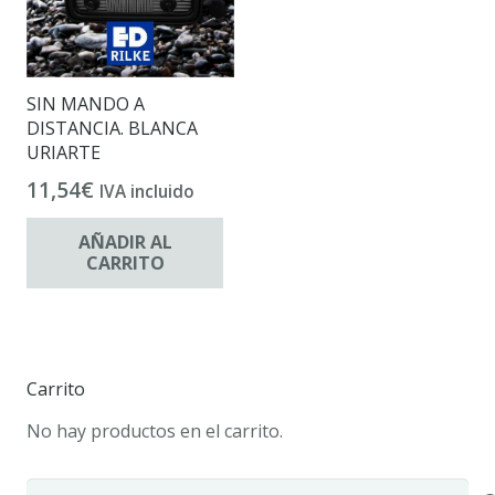
SIN MANDO A
DISTANCIA. BLANCA
URIARTE
11,54
€
IVA incluido
AÑADIR AL
CARRITO
Carrito
No hay productos en el carrito.
Buscar: