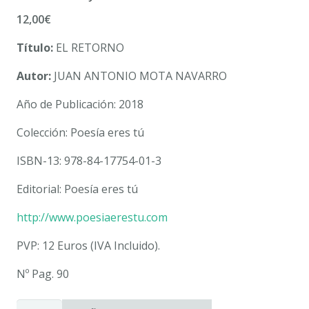
12,00
€
Título:
EL RETORNO
Autor:
JUAN ANTONIO MOTA NAVARRO
Año de Publicación: 2018
Colección: Poesía eres tú
ISBN-13: 978-84-17754-01-3
Editorial: Poesía eres tú
http://www.poesiaerestu.com
PVP: 12 Euros (IVA Incluido).
Nº Pag. 90
EL