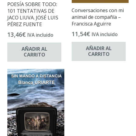
POESÍA SOBRE TODO:
Conversaciones con mi
101 TENTATIVAS DE
animal de compañía –
JACO LIUVA. JOSÉ LUIS
Francisca Aguirre
PÉREZ FUENTE
11,54
€
13,46
€
IVA incluido
IVA incluido
AÑADIR AL
AÑADIR AL
CARRITO
CARRITO