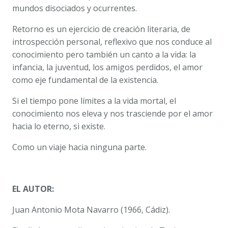
mundos disociados y ocurrentes.
Retorno
es un ejercicio de creación literaria, de
introspección personal, reflexivo que nos conduce al
conocimiento pero también un canto a la vida: la
infancia, la juventud, los amigos perdidos, el amor
como eje fundamental de la existencia.
Si el tiempo pone límites a la vida mortal, el
conocimiento nos eleva y nos trasciende por el amor
hacia lo eterno, si existe.
Como un viaje hacia ninguna parte.
EL AUTOR:
Juan Antonio Mota Navarro (1966, Cádiz).