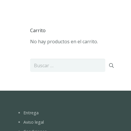
Carrito
No hay productos en el carrito.
Buscar:
Entrega
Aviso legal