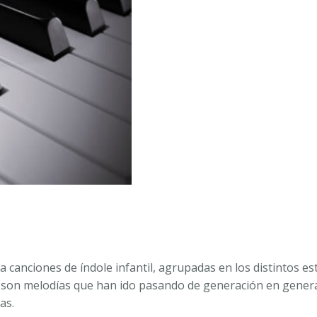
canciones de índole infantil, agrupadas en los distintos est
son melodías que han ido pasando de generación en generaci
as.