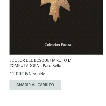
EL OLOR DEL BOSQUE HA ROTO MI
COMPUTADORA – Paco Bello
12,00
€
IVA incluido
AÑADIR AL CARRITO