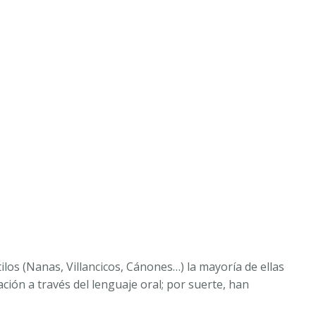
ilos (Nanas, Villancicos, Cánones…) la mayoría de ellas
ón a través del lenguaje oral; por suerte, han