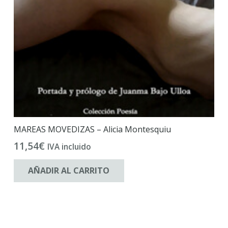
MAREAS MOVEDIZAS – Alicia Montesquiu
11,54
€
IVA incluido
AÑADIR AL CARRITO