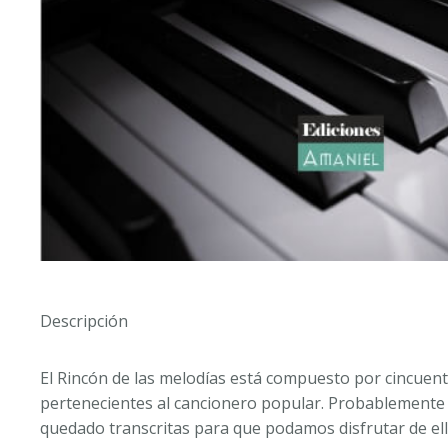
Descripción
El Rincón de las melodías está compuesto por cincuenta 
pertenecientes al cancionero popular. Probablemente 
quedado transcritas para que podamos disfrutar de ell