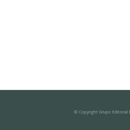
© Copyright Grupo Editorial 