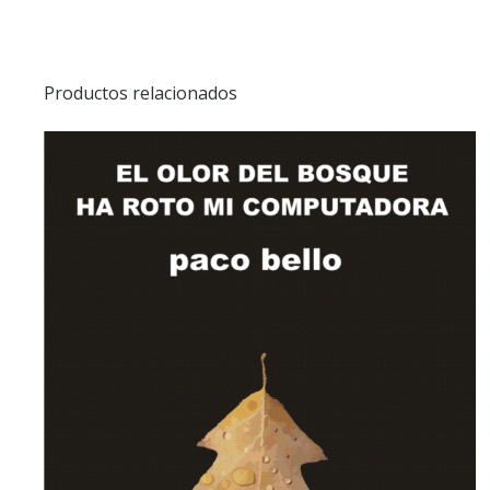
Productos relacionados