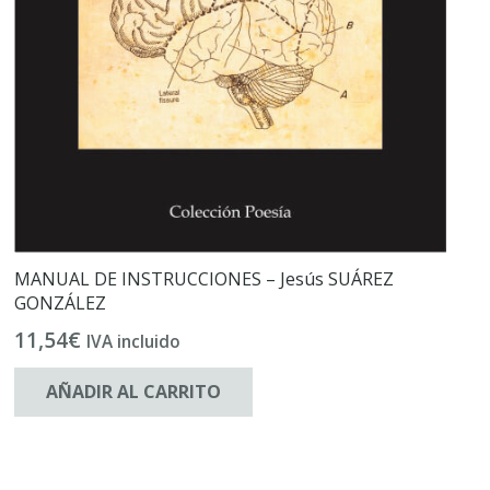
MANUAL DE INSTRUCCIONES – Jesús SUÁREZ
GONZÁLEZ
11,54
€
IVA incluido
AÑADIR AL CARRITO