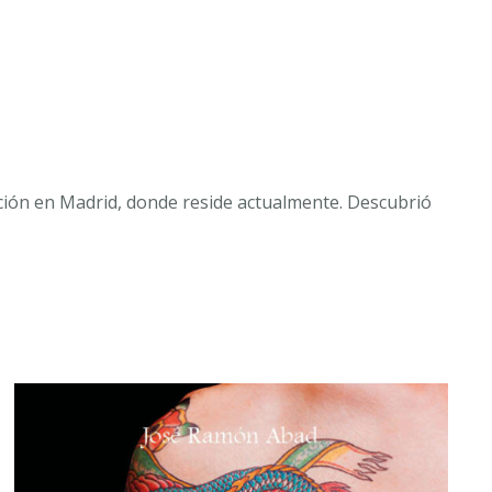
ación en Madrid, donde reside actualmente. Descubrió