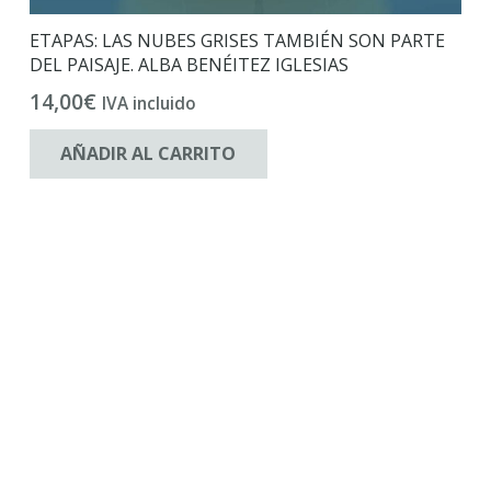
ETAPAS: LAS NUBES GRISES TAMBIÉN SON PARTE
DEL PAISAJE. ALBA BENÉITEZ IGLESIAS
14,00
€
IVA incluido
AÑADIR AL CARRITO