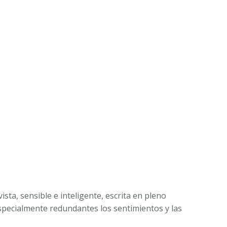
ista, sensible e inteligente, escrita en pleno
specialmente redundantes los sentimientos y las