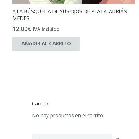
A LA BÚSQUEDA DE SUS OJOS DE PLATA. ADRIÁN
MEDES
12,00
€
IVA incluido
AÑADIR AL CARRITO
Carrito
No hay productos en el carrito.
Buscar: