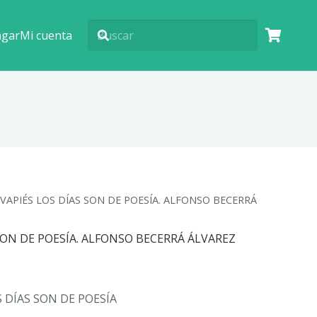
agar
Mi cuenta
AVAPIÉS LOS DÍAS SON DE POESÍA. ALFONSO BECERRÁ
SON DE POESÍA. ALFONSO BECERRÁ ÁLVAREZ
 DÍAS SON DE POESÍA