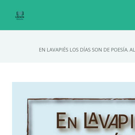
EN LAVAPIÉS LOS DÍAS SON DE POESÍA. 