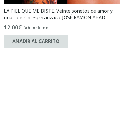
LA PIEL QUE ME DISTE. Veinte sonetos de amor y
una canción esperanzada. JOSÉ RAMÓN ABAD
12,00
€
IVA incluido
AÑADIR AL CARRITO