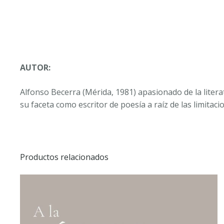
AUTOR:
Alfonso Becerra (Mérida, 1981) apasionado de la liter
su faceta como escritor de poesía a raíz de las limitaci
Productos relacionados