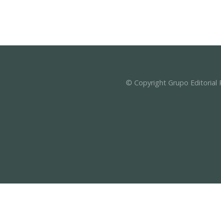
© Copyright Grupo Editorial 