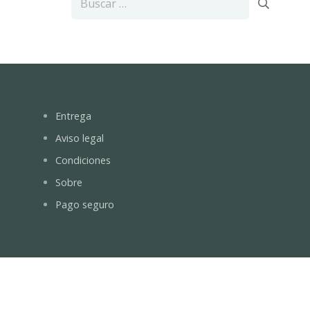
Entrega
Aviso legal
Condiciones
Sobre
Pago seguro