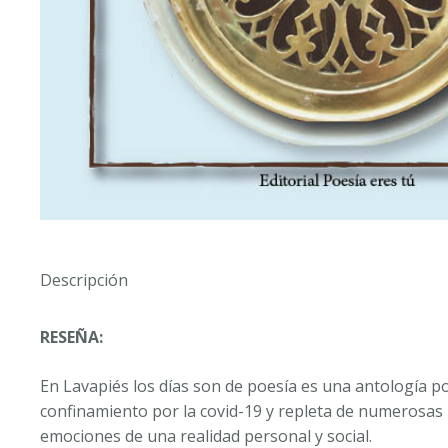
Descripción
RESEÑA:
En Lavapiés los días son de poesía
es una antología poét
confinamiento por la covid-19 y repleta de numerosas
emociones de una realidad personal y social.