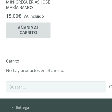
MINIGREGUERÍAS. JOSÉ
MARÍA RAMOS
15,00
€
IVA incluido
AÑADIR AL
CARRITO
Carrito
No hay productos en el carrito.
Buscar:
Entrega