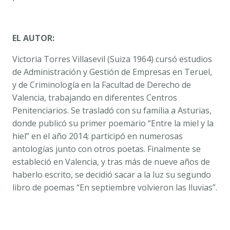
EL AUTOR:
Victoria Torres Villasevil (Suiza 1964) cursó estudios
de Administración y Gestión de Empresas en Teruel,
y de Criminología en la Facultad de Derecho de
Valencia, trabajando en diferentes Centros
Penitenciarios. Se trasladó con su familia a Asturias,
donde publicó su primer poemario “Entre la miel y la
hiel” en el año 2014; participó en numerosas
antologías junto con otros poetas. Finalmente se
estableció en Valencia, y tras más de nueve años de
haberlo escrito, se decidió sacar a la luz su segundo
libro de poemas “En septiembre volvieron las lluvias”.