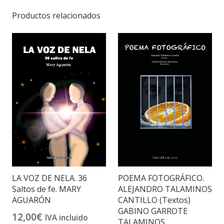
Productos relacionados
LA VOZ DE NELA. 36
POEMA FOTOGRÁFICO.
Saltos de fe. MARY
ALEJANDRO TALAMINOS
AGUARÓN
CANTILLO (Textos)
GABINO GARROTE
12,00
€
IVA incluido
TALAMINOS