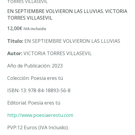
TORRES VILLASEVIL
EN SEPTIEMBRE VOLVIERON LAS LLUVIAS. VICTORIA
TORRES VILLASEVIL
12,00
€
IVA incluido
Título:
EN SEPTIEMBRE VOLVIERON LAS LLUVIAS
Autor:
VICTORIA TORRES VILLASEVIL
Año de Publicación: 2023
Colección: Poesía eres tú
ISBN-13: 978-84-18893-56-8
Editorial: Poesía eres tú
http://www.poesiaerestu.com
PVP:12 Euros (IVA Incluido).