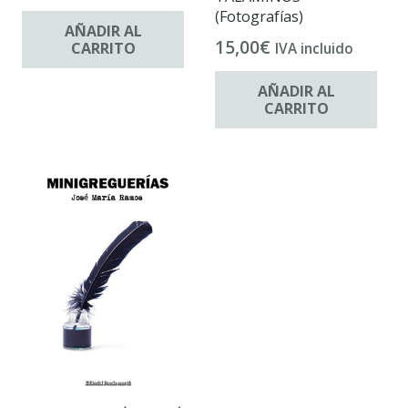
(Fotografías)
AÑADIR AL
15,00
€
CARRITO
IVA incluido
AÑADIR AL
CARRITO