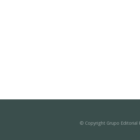
© Copyright Grupo Editorial 