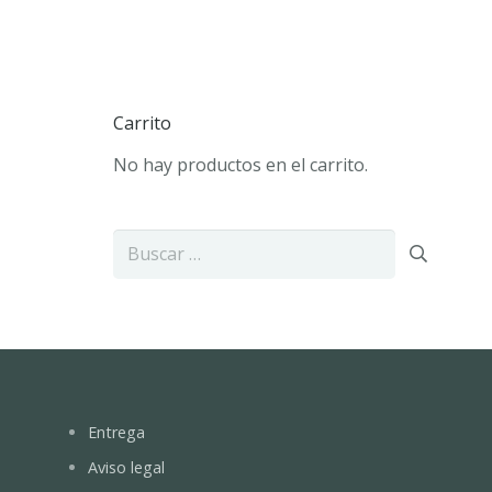
Carrito
No hay productos en el carrito.
Buscar:
Entrega
Aviso legal