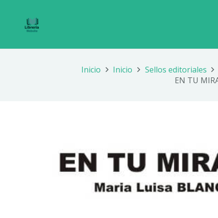
Inicio
Inicio
Sellos editoriales
EN TU MIRA