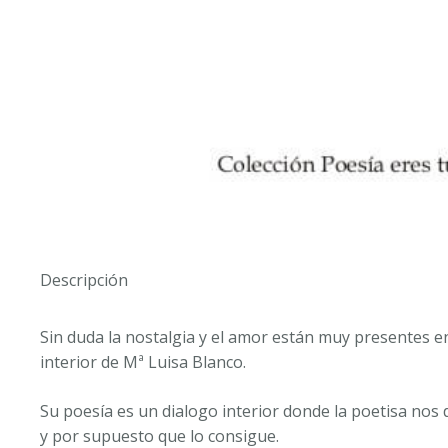
Descripción
Sin duda la nostalgia y el amor están muy presentes 
interior de Mª Luisa Blanco.
Su poesía es un dialogo interior donde la poetisa nos d
y por supuesto que lo consigue.