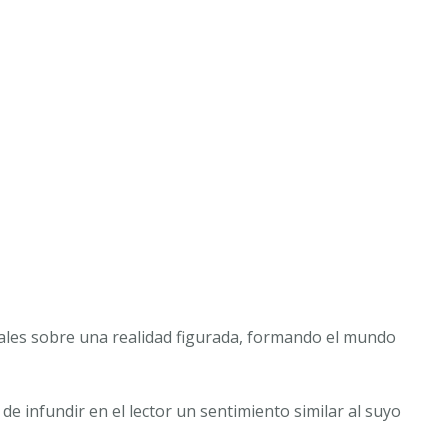
ales sobre una realidad figurada, formando el mundo
de infundir en el lector un sentimiento similar al suyo