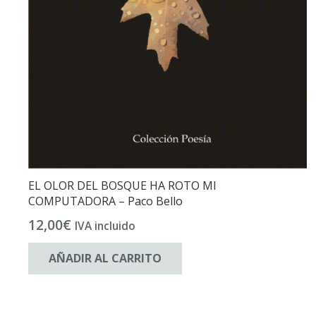
EL OLOR DEL BOSQUE HA ROTO MI
COMPUTADORA – Paco Bello
12,00
€
IVA incluido
AÑADIR AL CARRITO