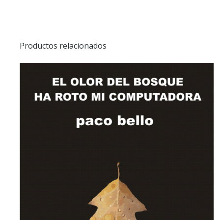
Productos relacionados