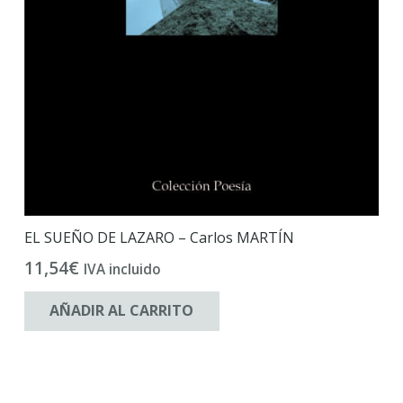
EL SUEÑO DE LAZARO – Carlos MARTÍN
11,54
€
IVA incluido
AÑADIR AL CARRITO