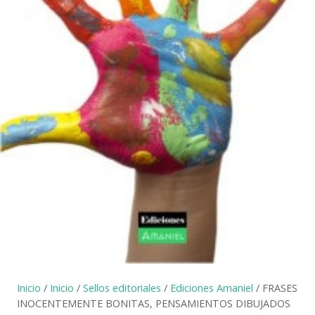
Inicio
/
Inicio
/
Sellos editoriales
/
Ediciones Amaniel
/ FRASES
INOCENTEMENTE BONITAS, PENSAMIENTOS DIBUJADOS