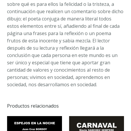
sobre qué es para ellos la felicidad o la tristeza, a
continuación que realicen un comentario sobre dicho
dibujo; el poeta conjuga de manera literal todos
estos elementos entre sí, añadiendo al final de cada
página una frases para la reflexión o un poema
frutos de esta inocente y sabia mezcla. El lector
después de su lectura y reflexión llegará a la
conclusión que cada persona en este mundo es un
ser único y especial que tiene que aportar gran
cantidad de valores y conocimientos al resto de
personas; vivimos en sociedad, aprendemos en
sociedad, nos desarrollamos en sociedad.
Productos relacionados