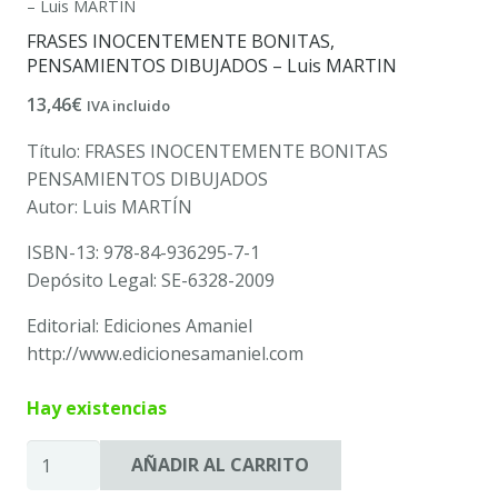
– Luis MARTIN
FRASES INOCENTEMENTE BONITAS,
PENSAMIENTOS DIBUJADOS – Luis MARTIN
13,46
€
IVA incluido
Título: FRASES INOCENTEMENTE BONITAS
PENSAMIENTOS DIBUJADOS
Autor: Luis MARTÍN
ISBN-13: 978-84-936295-7-1
Depósito Legal: SE-6328-2009
Editorial: Ediciones Amaniel
http://www.edicionesamaniel.com
Hay existencias
FRASES
AÑADIR AL CARRITO
INOCENTEMENTE