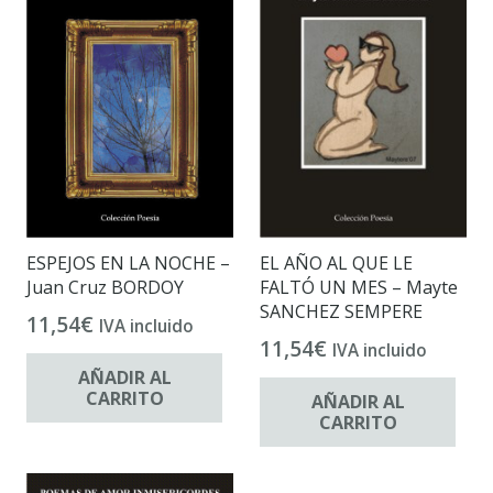
ESPEJOS EN LA NOCHE –
EL AÑO AL QUE LE
Juan Cruz BORDOY
FALTÓ UN MES – Mayte
SANCHEZ SEMPERE
11,54
€
IVA incluido
11,54
€
IVA incluido
AÑADIR AL
CARRITO
AÑADIR AL
CARRITO