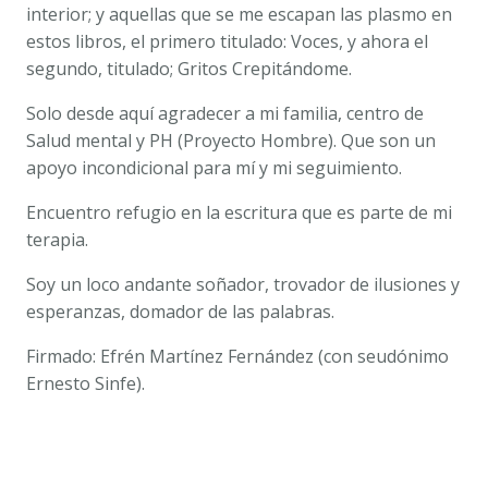
interior; y aquellas que se me escapan las plasmo en
estos libros, el primero titulado:
Voces
, y ahora el
segundo, titulado;
Gritos Crepitándome
.
Solo desde aquí agradecer a mi familia, centro de
Salud mental y PH (Proyecto Hombre). Que son un
apoyo incondicional para mí y mi seguimiento.
Encuentro refugio en la escritura que es parte de mi
terapia.
Soy un loco andante soñador, trovador de ilusiones y
esperanzas, domador de las palabras.
Firmado: Efrén Martínez Fernández (con seudónimo
Ernesto Sinfe).