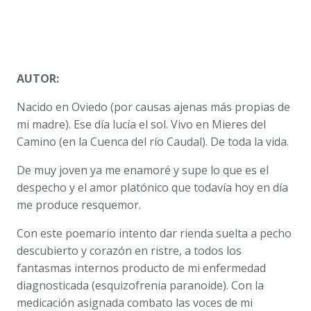
AUTOR:
Nacido en Oviedo (por causas ajenas más propias de
mi madre). Ese día lucía el sol. Vivo en Mieres del
Camino (en la Cuenca del río Caudal). De toda la vida.
De muy joven ya me enamoré y supe lo que es el
despecho y el amor platónico que todavía hoy en día
me produce resquemor.
Con este poemario intento dar rienda suelta a pecho
descubierto y corazón en ristre, a todos los
fantasmas internos producto de mi enfermedad
diagnosticada (esquizofrenia paranoide). Con la
medicación asignada combato las voces de mi