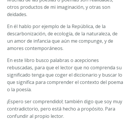
ERNESTO
otros productos de mi imaginación, y otras son
SINFE)
deidades.
cantidad
En él hablo por ejemplo de la República, de la
descarbonización, de ecología, de la naturaleza, de
un amor de infancia que aún me compunge, y de
amores contemporáneos.
En este libro busco palabras o acepciones
rebuscadas, para que el lector que no comprenda su
significado tenga que coger el diccionario y buscar lo
que significa para comprender el contexto del poema
o la poesía.
¡Espero ser comprendido!; también digo que soy muy
contradictorio, pero está hecho a propósito. Para
confundir al propio lector.