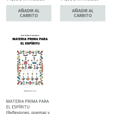
AÑADIR AL
AÑADIR AL
CARRITO
CARRITO
MATERIA PRIMA PARA
EL ESPÍRITU
(Reflexiones, poemas y