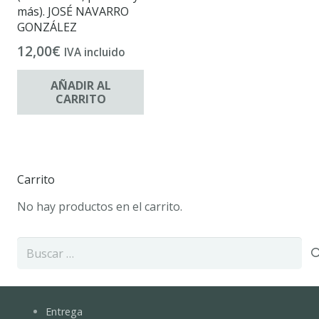
más). JOSÉ NAVARRO
GONZÁLEZ
12,00
€
IVA incluido
AÑADIR AL
CARRITO
Carrito
No hay productos en el carrito.
Buscar:
Entrega