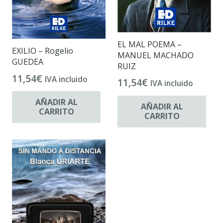
EL MAL POEMA –
EXILIO – Rogelio
MANUEL MACHADO
GUEDEA
RUIZ
11,54
€
IVA incluido
11,54
€
IVA incluido
AÑADIR AL
AÑADIR AL
CARRITO
CARRITO