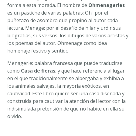
forma a esta morada. El nombre de
Ohmenageries
es un pastiche de varias palabras:
Oh!
: por el
puñetazo de asombro que propinó al autor cada
lectura.
Menage
: por el desafío de hilar y urdir sus
biografías, sus versos, los dibujos de varios artistas y
los poemas del autor.
Ohmenage
como idea
homenaje festivo y sentido.
Menagerie
: palabra francesa que puede traducirse
como
Casa de fieras
, y que hace referencia al lugar
en el que tradicionalmente se albergaba y exhibía a
los animales salvajes, la mayoría exóticos, en
cautividad. Este libro quiere ser una casa diseñada y
construida para cautivar la atención del lector con la
indisimulada pretensión de que no habite en ella su
olvido.