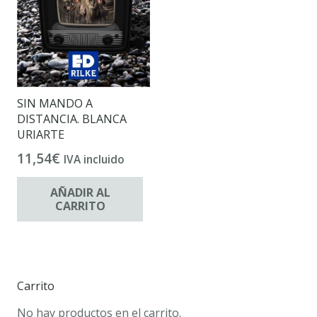
SIN MANDO A
DISTANCIA. BLANCA
URIARTE
11,54
€
IVA incluido
AÑADIR AL
CARRITO
Carrito
No hay productos en el carrito.