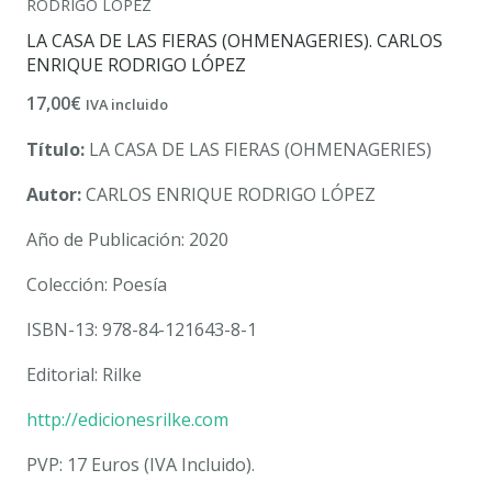
RODRIGO LÓPEZ
LA CASA DE LAS FIERAS (OHMENAGERIES). CARLOS
ENRIQUE RODRIGO LÓPEZ
17,00
€
IVA incluido
Título:
LA CASA DE LAS FIERAS (OHMENAGERIES)
Autor:
CARLOS ENRIQUE RODRIGO LÓPEZ
Año de Publicación: 2020
Colección: Poesía
ISBN-13: 978-84-121643-8-1
Editorial: Rilke
http://edicionesrilke.com
PVP: 17 Euros (IVA Incluido).