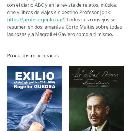
con el diario ABC y en la revista de relatos, música,
cine y libros de viajes sin destino Profesor Jonk:
https://profesorjonk.com/
. Todos sus consejos se
resumen en dos: amarás a Corto Maltés sobre todas
las cosas y a Maqroll el Gaviero como a ti mismo.
Productos relacionados