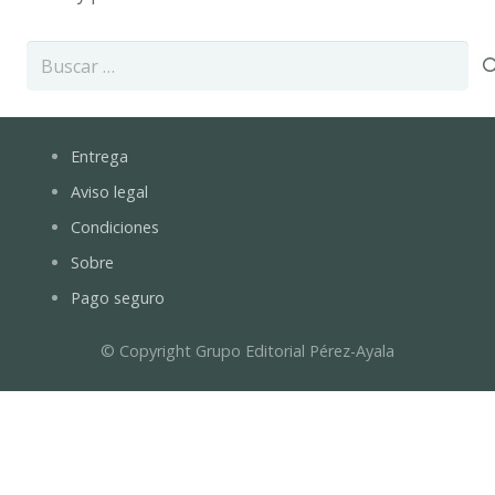
Buscar:
Entrega
Aviso legal
Condiciones
Sobre
Pago seguro
© Copyright Grupo Editorial Pérez-Ayala