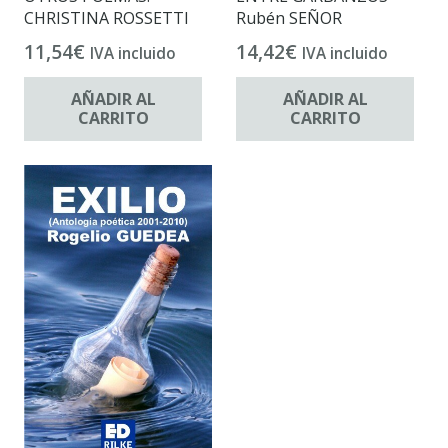
Rubén SEÑOR
CHRISTINA ROSSETTI
14,42
€
11,54
€
IVA incluido
IVA incluido
AÑADIR AL
AÑADIR AL
CARRITO
CARRITO