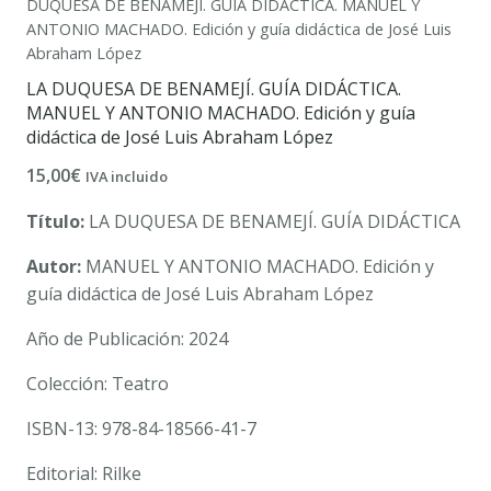
DUQUESA DE BENAMEJÍ. GUÍA DIDÁCTICA. MANUEL Y
ANTONIO MACHADO. Edición y guía didáctica de José Luis
Abraham López
LA DUQUESA DE BENAMEJÍ. GUÍA DIDÁCTICA.
MANUEL Y ANTONIO MACHADO. Edición y guía
didáctica de José Luis Abraham López
15,00
€
IVA incluido
Título:
LA DUQUESA DE BENAMEJÍ. GUÍA DIDÁCTICA
Autor:
MANUEL Y ANTONIO MACHADO. Edición y
guía didáctica de José Luis Abraham López
Año de Publicación: 2024
Colección: Teatro
ISBN-13: 978-84-18566-41-7
Editorial: Rilke