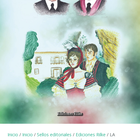
Inicio
/
Inicio
/
Sellos editoriales
/
Ediciones Rilke
/ LA