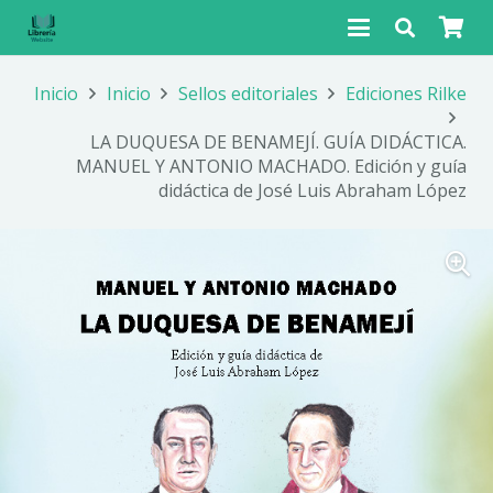
Inicio
Inicio
Sellos editoriales
Ediciones Rilke
LA DUQUESA DE BENAMEJÍ. GUÍA DIDÁCTICA.
MANUEL Y ANTONIO MACHADO. Edición y guía
didáctica de José Luis Abraham López