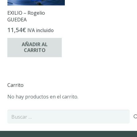
EXILIO – Rogelio
GUEDEA
11,54
€
IVA incluido
AÑADIR AL
CARRITO
Carrito
No hay productos en el carrito.
Buscar: