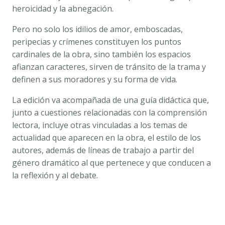
heroicidad y la abnegación.
Pero no solo los idilios de amor, emboscadas,
peripecias y crímenes constituyen los puntos
cardinales de la obra, sino también los espacios
afianzan caracteres, sirven de tránsito de la trama y
definen a sus moradores y su forma de vida.
La edición va acompañada de una guía didáctica que,
junto a cuestiones relacionadas con la comprensión
lectora, incluye otras vinculadas a los temas de
actualidad que aparecen en la obra, el estilo de los
autores, además de líneas de trabajo a partir del
género dramático al que pertenece y que conducen a
la reflexión y al debate.