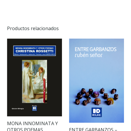
Productos relacionados
MONA INNOMINATA Y
ENTRE GARBANZOS –
OTROS POEMAS.