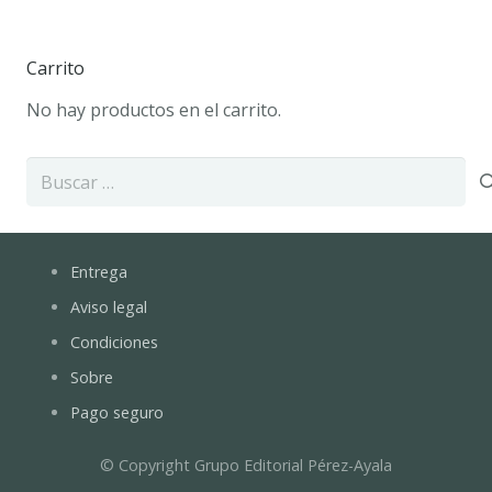
Carrito
No hay productos en el carrito.
Buscar:
Entrega
Aviso legal
Condiciones
Sobre
Pago seguro
© Copyright Grupo Editorial Pérez-Ayala