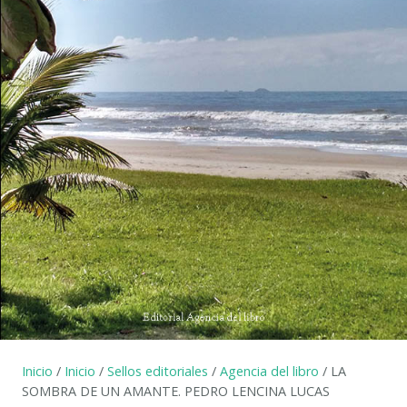
Inicio
/
Inicio
/
Sellos editoriales
/
Agencia del libro
/ LA
SOMBRA DE UN AMANTE. PEDRO LENCINA LUCAS