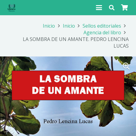
Inicio
Inicio
Sellos editoriales
Agencia del libro
LA SOMBRA DE UN AMANTE. PEDRO LENCINA
LUCAS