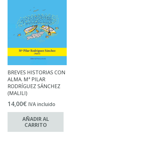
BREVES HISTORIAS CON
ALMA. Mª PILAR
RODRÍGUEZ SÁNCHEZ
(MALILI)
14,00
€
IVA incluido
AÑADIR AL
CARRITO