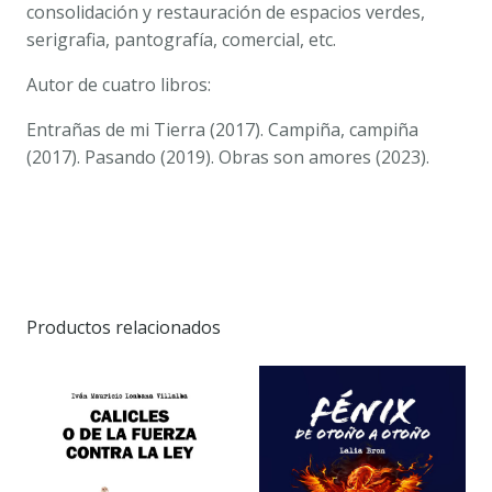
consolidación y restauración de espacios verdes,
serigrafia, pantografía, comercial, etc.
Autor de cuatro libros:
Entrañas de mi Tierra
(2017).
Campiña, campiña
(2017).
Pasando
(2019).
Obras son amores
(2023).
Productos relacionados