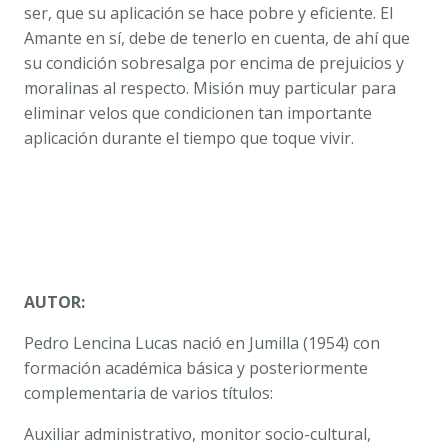
ser, que su aplicación se hace pobre y eficiente. El
Amante en sí, debe de tenerlo en cuenta, de ahí que
su condición sobresalga por encima de prejuicios y
moralinas al respecto. Misión muy particular para
eliminar velos que condicionen tan importante
aplicación durante el tiempo que toque vivir.
AUTOR:
Pedro Lencina Lucas nació en Jumilla (1954) con
formación académica básica y posteriormente
complementaria de varios títulos:
Auxiliar administrativo, monitor socio-cultural,