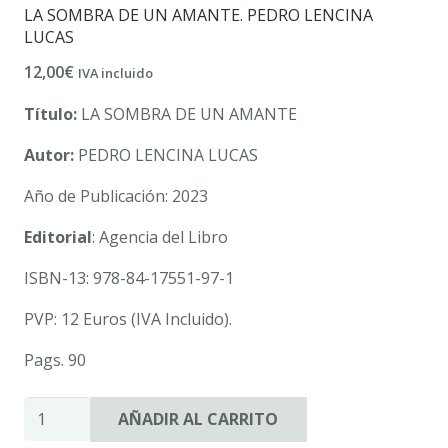
LA SOMBRA DE UN AMANTE. PEDRO LENCINA
LUCAS
12,00
€
IVA incluido
Título:
LA SOMBRA DE UN AMANTE
Autor:
PEDRO LENCINA LUCAS
Año de Publicación: 2023
Editorial
: Agencia del Libro
ISBN-13: 978-84-17551-97-1
PVP: 12 Euros (IVA Incluido).
Pags. 90
LA
AÑADIR AL CARRITO
SOMBRA