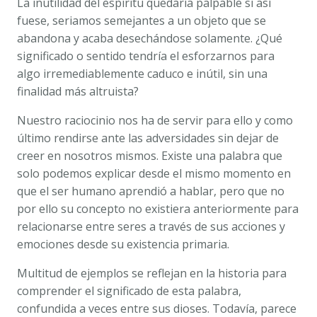
La inutilidad del espíritu quedaría palpable si así
fuese, seriamos semejantes a un objeto que se
abandona y acaba desechándose solamente. ¿Qué
significado o sentido tendría el esforzarnos para
algo irremediablemente caduco e inútil, sin una
finalidad más altruista?
Nuestro raciocinio nos ha de servir para ello y como
último rendirse ante las adversidades sin dejar de
creer en nosotros mismos. Existe una palabra que
solo podemos explicar desde el mismo momento en
que el ser humano aprendió a hablar, pero que no
por ello su concepto no existiera anteriormente para
relacionarse entre seres a través de sus acciones y
emociones desde su existencia primaria.
Multitud de ejemplos se reflejan en la historia para
comprender el significado de esta palabra,
confundida a veces entre sus dioses. Todavía, parece