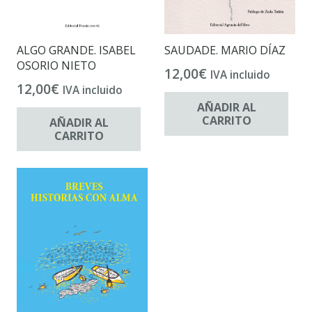
ALGO GRANDE. ISABEL
SAUDADE. MARIO DÍAZ
OSORIO NIETO
12,00
€
IVA incluido
12,00
€
IVA incluido
AÑADIR AL
CARRITO
AÑADIR AL
CARRITO