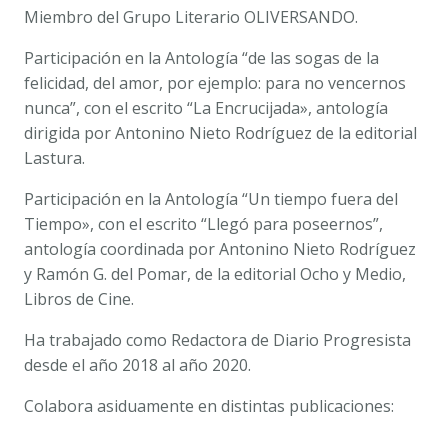
Miembro del Grupo Literario OLIVERSANDO.
Participación en la Antología “de las sogas de la
felicidad, del amor, por ejemplo: para no vencernos
nunca”, con el escrito “La Encrucijada», antología
dirigida por Antonino Nieto Rodríguez de la editorial
Lastura.
Participación en la Antología “Un tiempo fuera del
Tiempo», con el escrito “Llegó para poseernos”,
antología coordinada por Antonino Nieto Rodríguez
y Ramón G. del Pomar, de la editorial Ocho y Medio,
Libros de Cine.
Ha trabajado como Redactora de Diario Progresista
desde el año 2018 al año 2020.
Colabora asiduamente en distintas publicaciones: