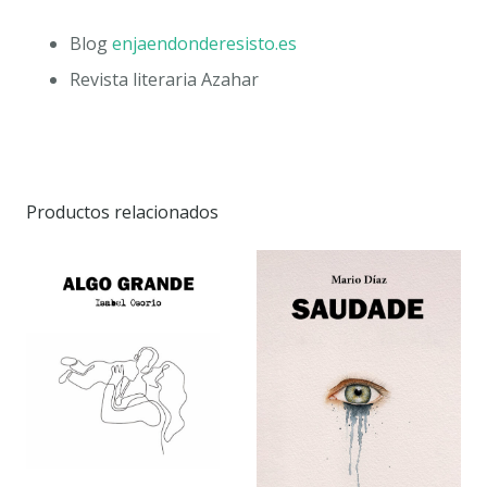
Blog
enjaendonderesisto.es
Revista literaria Azahar
Productos relacionados