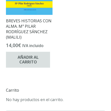
BREVES HISTORIAS CON
ALMA. Mª PILAR
RODRÍGUEZ SÁNCHEZ
(MALILI)
14,00
€
IVA incluido
AÑADIR AL
CARRITO
Carrito
No hay productos en el carrito.