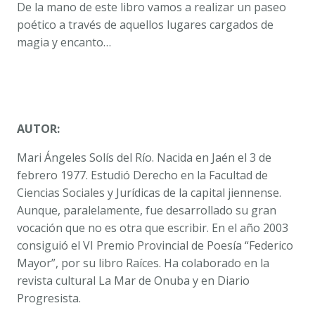
De la mano de este libro vamos a realizar un paseo
poético a través de aquellos lugares cargados de
magia y encanto…
AUTOR:
Mari Ángeles Solís del Río. Nacida en Jaén el 3 de
febrero 1977. Estudió Derecho en la Facultad de
Ciencias Sociales y Jurídicas de la capital jiennense.
Aunque, paralelamente, fue desarrollado su gran
vocación que no es otra que escribir. En el año 2003
consiguió el VI Premio Provincial de Poesía “Federico
Mayor”, por su libro Raíces. Ha colaborado en la
revista cultural La Mar de Onuba y en Diario
Progresista.