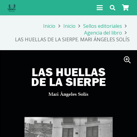
Inicio
Inicio
Sellos editoriales
Agencia del libro
LAS HUELLAS DE LA SIERPE. MARI ÁNGELES SOLÍS