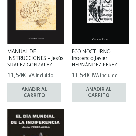
MANUAL DE
ECO NOCTURNO –
INSTRUCCIONES – Jesús
Inocencio Javier
SUÁREZ GONZÁLEZ
HERNÁNDEZ PÉREZ
11,54
€
11,54
€
IVA incluido
IVA incluido
AÑADIR AL
AÑADIR AL
CARRITO
CARRITO