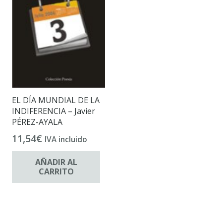
EL DÍA MUNDIAL DE LA
INDIFERENCIA – Javier
PÉREZ-AYALA
11,54
€
IVA incluido
AÑADIR AL
CARRITO