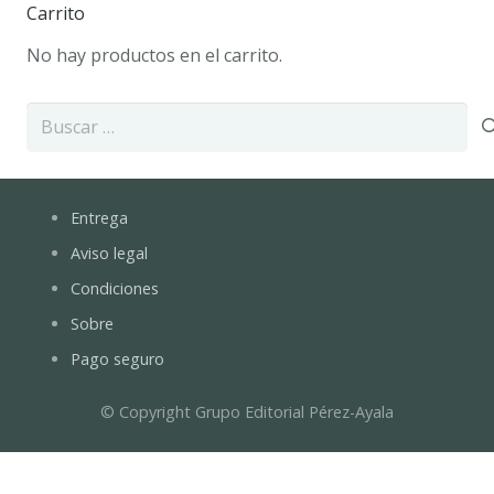
Carrito
No hay productos en el carrito.
Buscar:
Entrega
Aviso legal
Condiciones
Sobre
Pago seguro
© Copyright Grupo Editorial Pérez-Ayala