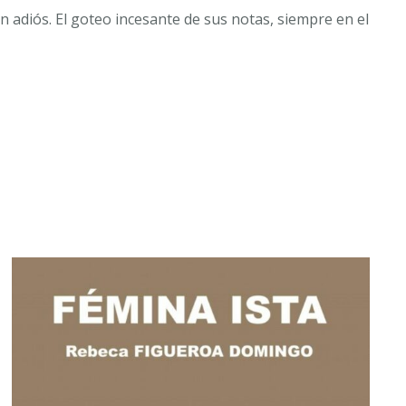
adiós. El goteo incesante de sus notas, siempre en el