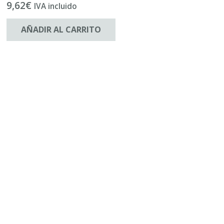
9,62
€
IVA incluido
AÑADIR AL CARRITO