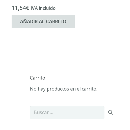
11,54
€
IVA incluido
AÑADIR AL CARRITO
Carrito
No hay productos en el carrito.
Buscar: