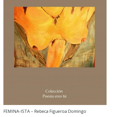
FEMINA-ISTA – Rebeca Figueroa Domingo